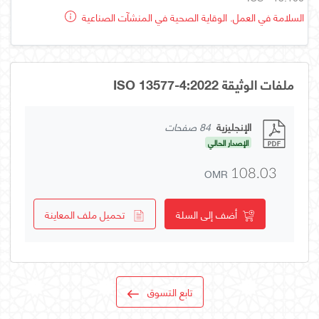
السلامة في العمل. الوقاية الصحية في المنشآت الصناعية
ملفات الوثيقة ISO 13577-4:2022
الإنجليزية
84 صفحات
الإصدار الحالي
OMR
108.03
أضف إلى السلة
تحميل ملف المعاينة
تابع التسوق