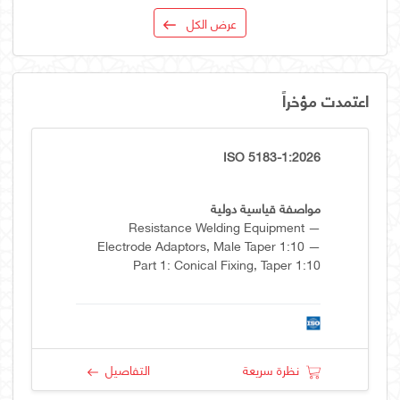
عرض الكل
اعتمدت مؤخراً
ISO 5183-1:2026
مواصفة قياسية دولية
Resistance Welding Equipment —
Electrode Adaptors, Male Taper 1:10 —
Part 1: Conical Fixing, Taper 1:10
نظرة سريعة
التفاصيل