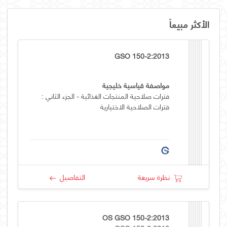
الأكثر مبيعاً
GSO 150-2:2013
مواصفة قياسية خليجية
فترات صلاحية المنتجات الغذائية - الجزء الثاني :
فترات الصلاحية الاختيارية
نظرة سريعة
التفاصيل
OS GSO 150-2:2013