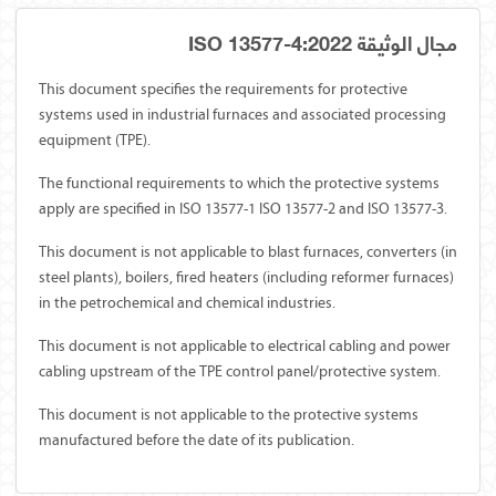
مجال الوثيقة ISO 13577-4:2022
This document specifies the requirements for protective
systems used in industrial furnaces and associated processing
equipment (TPE).
The functional requirements to which the protective systems
apply are specified in ISO 13577-1 ISO 13577-2 and ISO 13577-3.
This document is not applicable to blast furnaces, converters (in
steel plants), boilers, fired heaters (including reformer furnaces)
in the petrochemical and chemical industries.
This document is not applicable to electrical cabling and power
cabling upstream of the TPE control panel/protective system.
This document is not applicable to the protective systems
manufactured before the date of its publication.