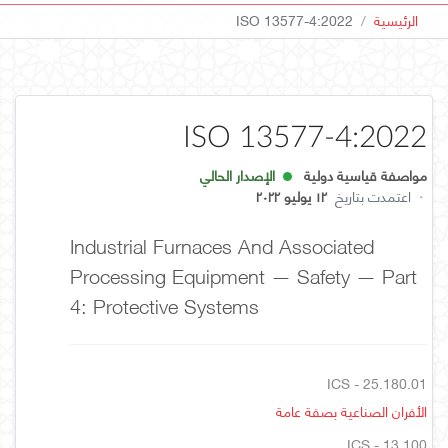
الرئيسية
ISO 13577-4:2022
ISO 13577-4:2022
مواصفة قياسية دولية
الإصدار الحالي
·
اعتمدت بتاريخ
١٢ يوليو ٢٠٢٢
Industrial Furnaces And Associated
Processing Equipment — Safety — Part
4: Protective Systems
ICS - 25.180.01
الأفران الصناعية بصفة عامة
ICS - 13.100