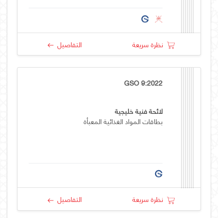
نظرة سريعة
التفاصيل
GSO 9:2022
لائحة فنية خليجية
بطاقات المواد الغذائية المعبأة
نظرة سريعة
التفاصيل