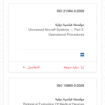
ISO 21384-3:2026
مواصفة قياسية دولية
Uncrewed Aircraft Systems — Part 3:
Operational Procedures
نظرة سريعة
التفاصيل
ISO 10993-3:2026
مواصفة قياسية دولية
Biological Evaluation Of Medical Devices