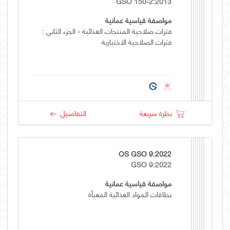
GSO 150-2:2013
مواصفة قياسية عمانية
فترات صلاحية المنتجات الغذائية - الجزء الثاني :
فترات الصلاحية الاختيارية
نظرة سريعة
التفاصيل
OS GSO 9:2022
GSO 9:2022
مواصفة قياسية عمانية
بطاقات المواد الغذائية المعبأة