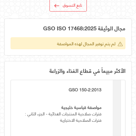
تابع التسوق
مجال الوثيقة GSO ISO 17468:2025
لم يتم توفير المجال لهذه المواصفة
الأكثر مبيعاً في قطاع الغذاء والزراعة
GSO 150-2:2013
مواصفة قياسية خليجية
فترات صلاحية المنتجات الغذائية - الجزء الثاني :
فترات الصلاحية الاختيارية