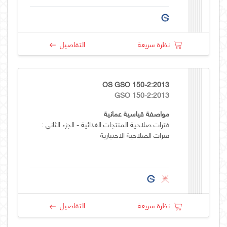
نظرة سريعة
التفاصيل
OS GSO 150-2:2013
GSO 150-2:2013
مواصفة قياسية عمانية
فترات صلاحية المنتجات الغذائية - الجزء الثاني :
فترات الصلاحية الاختيارية
نظرة سريعة
التفاصيل