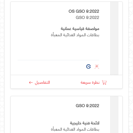
OS GSO 9:2022
GSO 9:2022
مواصفة قياسية عمانية
بطاقات المواد الغذائية المعبأة
نظرة سريعة
التفاصيل
GSO 9:2022
لائحة فنية خليجية
بطاقات المواد الغذائية المعبأة