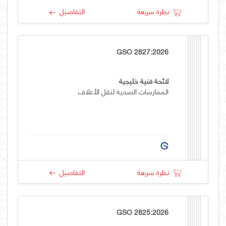
نظرة سريعة
التفاصيل
GSO 2827:2026
لائحة فنية خليجية
الممارسات الصحية لنقل الأعلاف
نظرة سريعة
التفاصيل
GSO 2825:2026