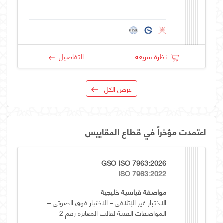
نظرة سريعة
التفاصيل
عرض الكل
اعتمدت مؤخراً في قطاع المقاييس
GSO ISO 7963:2026
ISO 7963:2022
مواصفة قياسية خليجية
الاختبار غير الإتلافي – الاختبار فوق الصوتي –
المواصفات الفنية لقالب المعايرة رقم 2