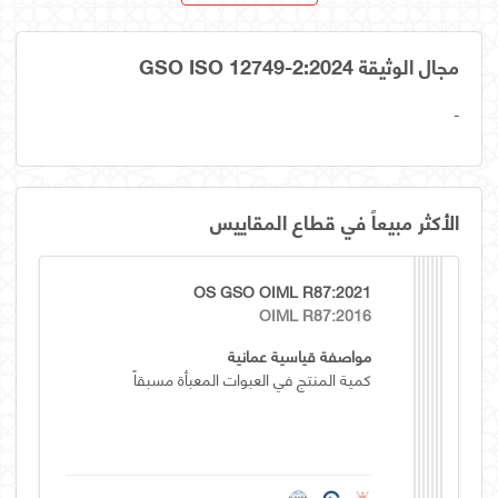
مجال الوثيقة GSO ISO 12749-2:2024
-
الأكثر مبيعاً في قطاع المقاييس
OS GSO OIML R87:2021
OIML R87:2016
مواصفة قياسية عمانية
كمية المنتج في العبوات المعبأة مسبقاً