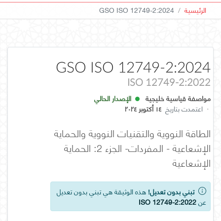
الرئيسية
GSO ISO 12749-2:2024
GSO ISO 12749-2:2024
ISO 12749-2:2022
مواصفة قياسية خليجية
الإصدار الحالي
·
اعتمدت بتاريخ
١٤ أكتوبر ٢٠٢٤
الطاقة النووية والتقنيات النووية والحماية
الإشعاعية - المفردات- الجزء 2: الحماية
الإشعاعية
تبني بدون تعديل!
هذه الوثيقة هي تبني بدون تعديل
عن
ISO 12749-2:2022