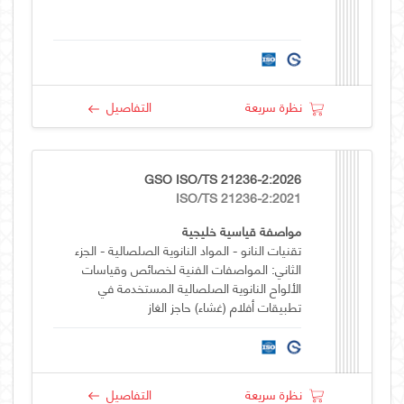
نظرة سريعة
التفاصيل
GSO ISO/TS 21236-2:2026
ISO/TS 21236-2:2021
مواصفة قياسية خليجية
تقنيات النانو - المواد النانوية الصلصالية - الجزء
الثاني: المواصفات الفنية لخصائص وقياسات
الألواح النانوية الصلصالية المستخدمة في
تطبيقات أفلام (غشاء) حاجز الغاز
نظرة سريعة
التفاصيل