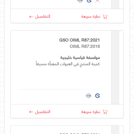
نظرة سريعة
التفاصيل
GSO OIML R87:2021
OIML R87:2016
مواصفة قياسية خليجية
كمية المنتج في العبوات المعبأة مسبقاً
نظرة سريعة
التفاصيل