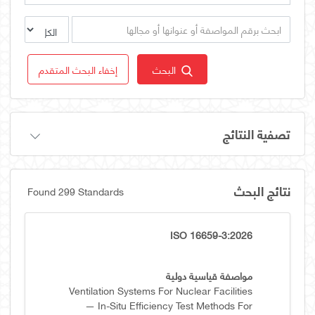
البحث
إخفاء البحث المتقدم
تصفية النتائج
نتائج البحث
Found 299 Standards
ISO 16659-3:2026
مواصفة قياسية دولية
Ventilation Systems For Nuclear Facilities
— In-Situ Efficiency Test Methods For