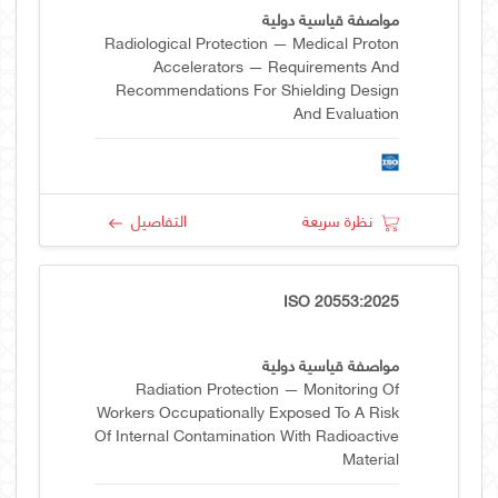
مواصفة قياسية دولية
Radiological Protection — Medical Proton
Accelerators — Requirements And
Recommendations For Shielding Design
And Evaluation
نظرة سريعة
التفاصيل
ISO 20553:2025
مواصفة قياسية دولية
Radiation Protection — Monitoring Of
Workers Occupationally Exposed To A Risk
Of Internal Contamination With Radioactive
Material