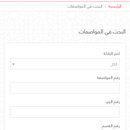
الرئيسية
البحث في المواصفات
البحث في المواصفات
اختر البادئة
الكل
رقم المواصفة
رقم الجزء
رقم القسم