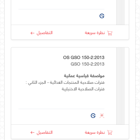
نظرة سريعة
التفاصيل
OS GSO 150-2:2013
GSO 150-2:2013
مواصفة قياسية عمانية
فترات صلاحية المنتجات الغذائية - الجزء الثاني :
فترات الصلاحية الاختيارية
نظرة سريعة
التفاصيل