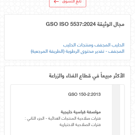
تابع التسوق
مجال الوثيقة GSO ISO 5537:2024
المجفف - تقدير محتوى الرطوبة (الطريقة المرجعية)
الأكثر مبيعاً في قطاع الغذاء والزراعة
GSO 150-2:2013
مواصفة قياسية خليجية
فترات صلاحية المنتجات الغذائية - الجزء الثاني :
فترات الصلاحية الاختيارية