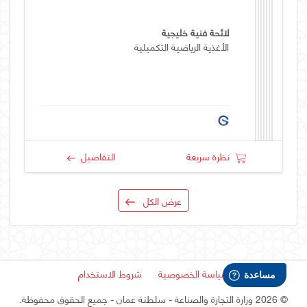
لائحة فنية خليجية
الأغذية الرياضية التكميلية
نظرة سريعة
التفاصيل
عرض الكل
سياسة الخصوصية
شروط الاستخدام
©
2026 وزارة التجارة والصناعة - سلطنة عمان
- جميع الحقوق محفوظة.