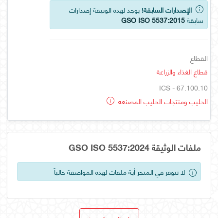
الإصدارات السابقة!
يوجد لهذه الوثيقة إصدارات
سابقة
GSO ISO 5537:2015
القطاع
قطاع الغذاء والزراعة
ICS - 67.100.10
الحليب ومنتجات الحليب المصنعة
ملفات الوثيقة GSO ISO 5537:2024
لا تتوفر في المتجر أية ملفات لهذه المواصفة حالياً