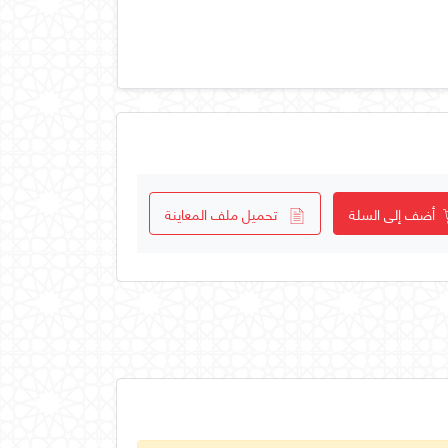
أضف إلى السلة
تحميل ملف المعاينة