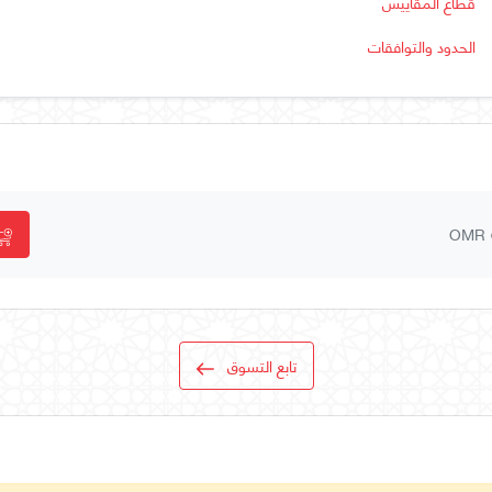
قطاع المقاييس
الحدود والتوافقات
OMR
تابع التسوق