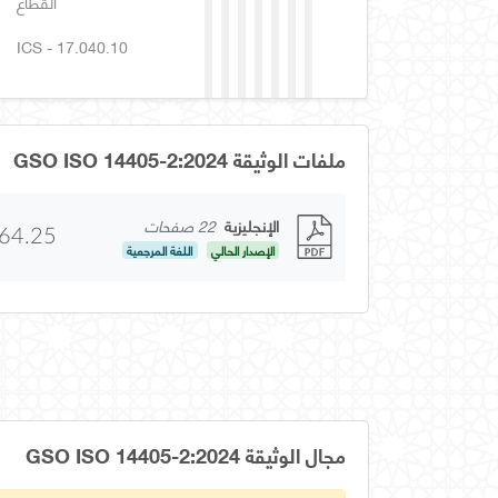
القطاع
ICS - 17.040.10
ملفات الوثيقة GSO ISO 14405-2:2024
الإنجليزية
22 صفحات
64.25
الإصدار الحالي
اللغة المرجعية
مجال الوثيقة GSO ISO 14405-2:2024