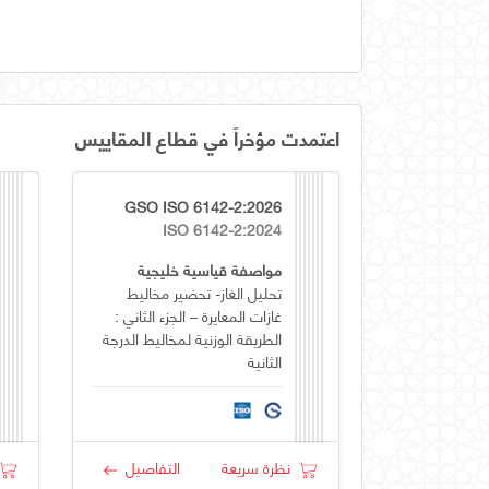
اعتمدت مؤخراً في قطاع المقاييس
GSO ISO 6142-2:2026
ISO 6142-2:2024
مواصفة قياسية خليجية
تحليل الغاز- تحضير مخاليط
غازات المعايرة – الجزء الثاني :
الطريقة الوزنية لمخاليط الدرجة
الثانية
نظرة سريعة
التفاصيل