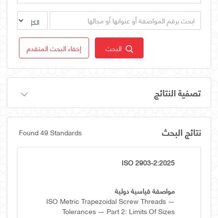
البحث
إخفاء البحث المتقدم
تصفية النتائج
نتائج البحث
Found 49 Standards
ISO 2903-2:2025
مواصفة قياسية دولية
ISO Metric Trapezoidal Screw Threads —
Tolerances — Part 2: Limits Of Sizes