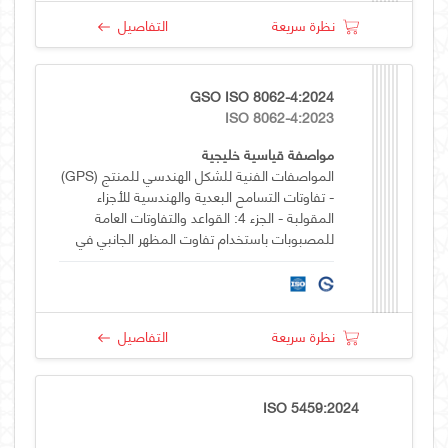
نظرة سريعة
التفاصيل
GSO ISO 8062-4:2024
ISO 8062-4:2023
مواصفة قياسية خليجية
المواصفات الفنية للشكل الهندسي للمنتج (GPS)
- تفاوتات التسامح البعدية والهندسية للأجزاء
المقولبة - الجزء 4: القواعد والتفاوتات العامة
للمصبوبات باستخدام تفاوت المظهر الجانبي في
نظام الاسناد العام
نظرة سريعة
التفاصيل
ISO 5459:2024