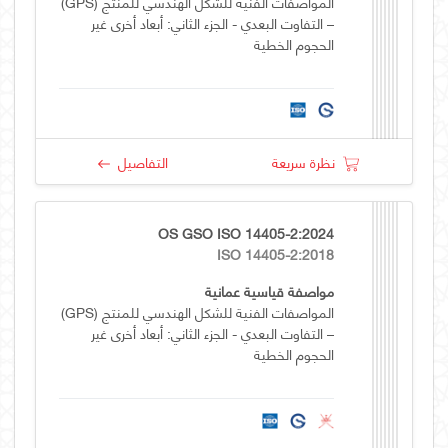
المواصفات الفنية للشكل الهندسي للمنتج (GPS)
– التفاوت البعدي - الجزء الثاني: أبعاد أخرى غير
الحجوم الخطية
نظرة سريعة
التفاصيل
OS GSO ISO 14405-2:2024
ISO 14405-2:2018
مواصفة قياسية عمانية
المواصفات الفنية للشكل الهندسي للمنتج (GPS)
– التفاوت البعدي - الجزء الثاني: أبعاد أخرى غير
الحجوم الخطية