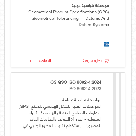
مواصفة قياسية دولية
Geometrical Product Specifications (GPS)
— Geometrical Tolerancing — Datums And
Datum Systems
نظرة سريعة
التفاصيل
OS GSO ISO 8062-4:2024
ISO 8062-4:2023
مواصفة قياسية عمانية
المواصفات الفنية للشكل الهندسي للمنتج (GPS)
- تفاوتات التسامح البعدية والهندسية للأجزاء
المقولبة - الجزء 4: القواعد والتفاوتات العامة
للمصبوبات باستخدام تفاوت المظهر الجانبي في
نظام الاسناد العام