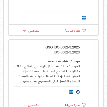
نظرة سريعة
التفاصيل
GSO ISO 8062-3:2025
ISO 8062-3:2023
مواصفة قياسية خليجية
المواصفات الفنية للشكل الهندسي للمنتج (GPS)
- تفاوتات التسامح البعدية والهندسية للأجزاء
المقولبة - الجزء 3: التفاوتات الهندسية والبعدية
العامة والتشغيل الالي المسموح به للمصبوبات
باستخدام التفاوتات ± للأبعاد المحددة
نظرة سريعة
التفاصيل