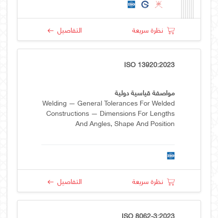
نظرة سريعة
التفاصيل
ISO 13920:2023
مواصفة قياسية دولية
Welding — General Tolerances For Welded
Constructions — Dimensions For Lengths
And Angles, Shape And Position
نظرة سريعة
التفاصيل
ISO 8062-3:2023