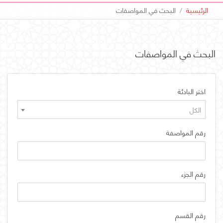
الرئيسية
البحث في المواصفات
البحث في المواصفات
اختر البادئة
الكل
رقم المواصفة
رقم الجزء
رقم القسم