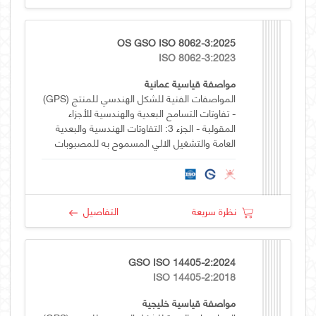
OS GSO ISO 8062-3:2025
ISO 8062-3:2023
مواصفة قياسية عمانية
المواصفات الفنية للشكل الهندسي للمنتج (GPS)
- تفاوتات التسامح البعدية والهندسية للأجزاء
المقولبة - الجزء 3: التفاوتات الهندسية والبعدية
العامة والتشغيل الالي المسموح به للمصبوبات
باستخدام التفاوتات ± للأبعاد المحددة
نظرة سريعة
التفاصيل
GSO ISO 14405-2:2024
ISO 14405-2:2018
مواصفة قياسية خليجية