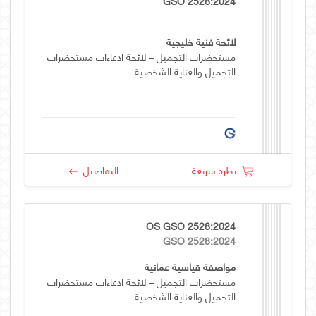
GSO 2528:2024
لائحة فنية خليجية
مستحضرات التجميل – لائحة ادعاءات مستحضرات
التجميل والعناية الشخصية
نظرة سريعة
التفاصيل
OS GSO 2528:2024
GSO 2528:2024
مواصفة قياسية عمانية
مستحضرات التجميل – لائحة ادعاءات مستحضرات
التجميل والعناية الشخصية