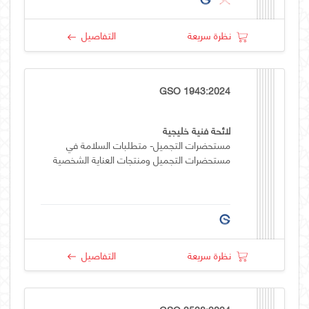
نظرة سريعة
التفاصيل
GSO 1943:2024
لائحة فنية خليجية
مستحضرات التجميل- متطلبات السلامة في
مستحضرات التجميل ومنتجات العناية الشخصية
نظرة سريعة
التفاصيل