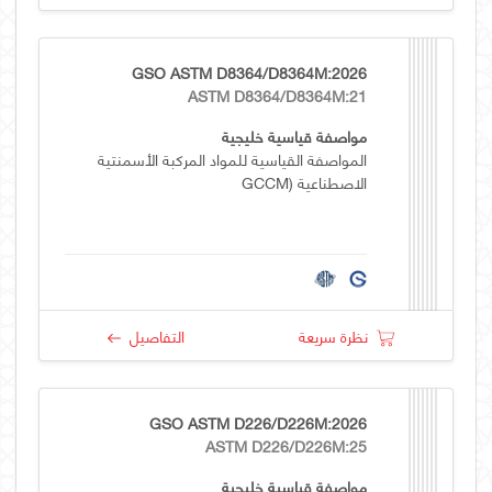
GSO ASTM D8364/D8364M:2026
ASTM D8364/D8364M:21
مواصفة قياسية خليجية
المواصفة القياسية للمواد المركبة الأسمنتية
الاصطناعية (GCCM
نظرة سريعة
التفاصيل
GSO ASTM D226/D226M:2026
ASTM D226/D226M:25
مواصفة قياسية خليجية