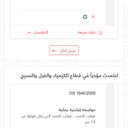
نظرة سريعة
التفاصيل
عرض الكل
اعتمدت مؤخراً في قطاع الكيمياء والغزل والنسيج
OS 1640:2026
مواصفة قياسية عمانية
قوارب الصيد - قوارب الصيد التي يقل طولها عن
14 متر