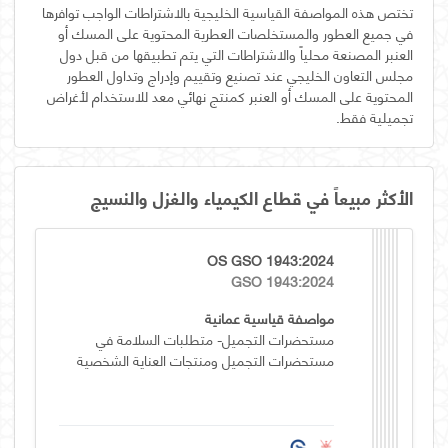
تختص هذه المواصفة القياسية الخليجية بالاشتراطات الواجب توافرها
في جميع العطور والمستخلصات العطرية المحتوية على المسك أو
العنبر المصنعة محلياً والاشتراطات التي يتم تطبيقها من قبل دول
مجلس التعاون الخليجي عند تصنيع وتقييم وإدراج وتداول العطور
المحتوية على المسك أو العنبر كمنتج نهائي معد للاستخدام لأغراض
تجميلية فقط.
الأكثر مبيعاً في قطاع الكيمياء والغزل والنسيج
OS GSO 1943:2024
GSO 1943:2024
مواصفة قياسية عمانية
مستحضرات التجميل- متطلبات السلامة في
مستحضرات التجميل ومنتجات العناية الشخصية