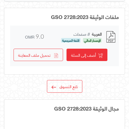
ملفات الوثيقة GSO 2728:2023
العربية
8 صفحات
OMR
9.0
الإصدار الحالي
اللغة المرجعية
أضف إلى السلة
تحميل ملف المعاينة
تابع التسوق
مجال الوثيقة GSO 2728:2023