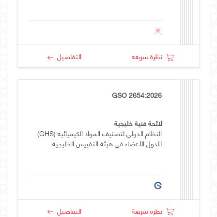
نظرة سريعة
التفاصيل
GSO 2654:2026
لائحة فنية خليجية
النظام الدولي لتصنيف المواد الكيميائية (GHS)
للدول الأعضاء في هيئة التقييس الخليجية
نظرة سريعة
التفاصيل