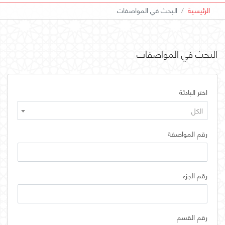
الرئيسية
البحث في المواصفات
البحث في المواصفات
اختر البادئة
الكل
رقم المواصفة
رقم الجزء
رقم القسم