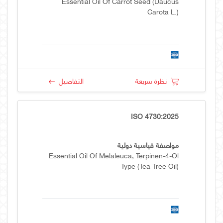
Essential Oil Of Carrot Seed (Daucus
Carota L.)
نظرة سريعة
التفاصيل
ISO 4730:2025
مواصفة قياسية دولية
Essential Oil Of Melaleuca, Terpinen-4-Ol
Type (tea Tree Oil)