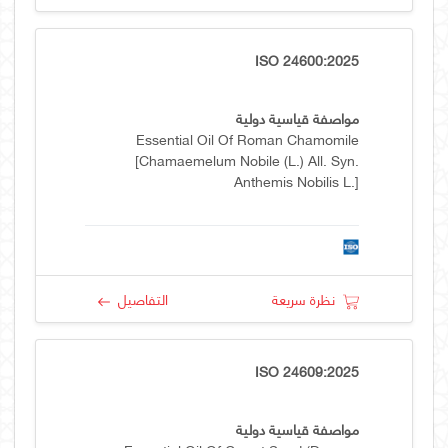
ISO 24600:2025
مواصفة قياسية دولية
Essential Oil Of Roman Chamomile
[Chamaemelum Nobile (L.) All. Syn.
Anthemis Nobilis L.]
نظرة سريعة
التفاصيل
ISO 24609:2025
مواصفة قياسية دولية