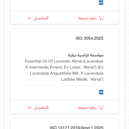
نظرة سريعة
التفاصيل
ISO 3054:2025
مواصفة قياسية دولية
Essential Oil Of Lavandin Abrial (Lavandula
X Intermedia Emeric Ex Loisel. ‘abrial’) (ex
Lavandula Angustifolia Mill. X Lavandula
Latifolia Medik. ‘abrial’)
نظرة سريعة
التفاصيل
ISO 13171:2016/Amd 1:2025