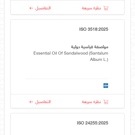
نظرة سريعة
التفاصيل
ISO 3518:2025
مواصفة قياسية دولية
Essential Oil Of Sandalwood (Santalum
Album L.)
نظرة سريعة
التفاصيل
ISO 24255:2025