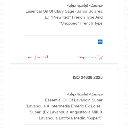
مواصفة قياسية دولية
Essential Oil Of Clary Sage (Salvia Sclarea
L.) "prewilted" French Type And
"chopped" French Type
نظرة سريعة
التفاصيل
ISO 24608:2025
مواصفة قياسية دولية
Essential Oil Of Lavandin Super
[Lavandula X Intermedia Emeric Ex Loisel.
‘super’ (Ex Lavandula Angustifolia Mill. X
Lavandula Latifolia Medik. ‘super’)]