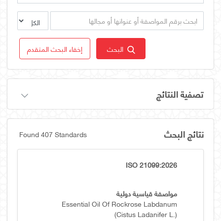
البحث
إخفاء البحث المتقدم
تصفية النتائج
نتائج البحث
Found 407 Standards
ISO 21099:2026
مواصفة قياسية دولية
Essential Oil Of Rockrose Labdanum
(Cistus Ladanifer L.)