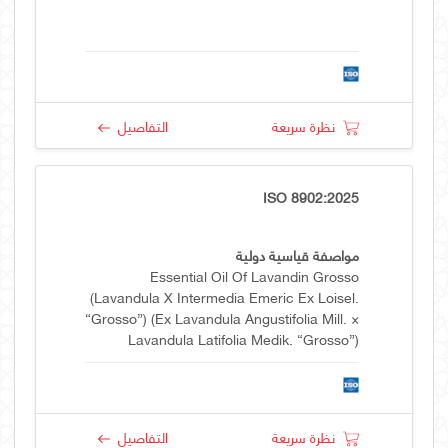
نظرة سريعة
التفاصيل
ISO 8902:2025
مواصفة قياسية دولية
Essential Oil Of Lavandin Grosso
(Lavandula X Intermedia Emeric Ex Loisel.
“grosso”) (ex Lavandula Angustifolia Mill. ×
Lavandula Latifolia Medik. “grosso”)
نظرة سريعة
التفاصيل