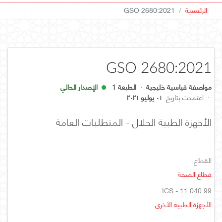
الرئيسية
GSO 2680:2021
GSO 2680:2021
مواصفة قياسية خليجية
·
الطبعة 1
الإصدار الحالي
·
اعتمدت بتاريخ
٠١ يوليو ٢٠٢١
الأجهزة الطبية الحلال - المتطلبات العامة
القطاع
قطاع الصحة
ICS - 11.040.99
الأجهزة الطبية الأخرى