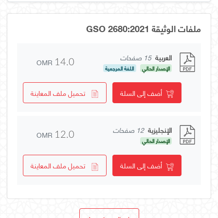
ملفات الوثيقة GSO 2680:2021
العربية
15 صفحات
OMR
14.0
الإصدار الحالي
اللغة المرجعية
أضف إلى السلة
تحميل ملف المعاينة
الإنجليزية
12 صفحات
OMR
12.0
الإصدار الحالي
أضف إلى السلة
تحميل ملف المعاينة