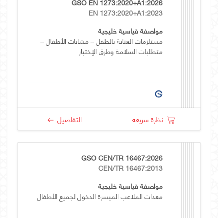
GSO EN 1273:2020+A1:2026
EN 1273:2020+A1:2023
مواصفة قياسية خليجية
مستلزمات العناية بالطفل – مشايات الأطفال –
متطلبات السلامة وطرق الإختبار
نظرة سريعة
التفاصيل
GSO CEN/TR 16467:2026
CEN/TR 16467:2013
مواصفة قياسية خليجية
معدات الملاعب الميسرة الدخول لجميع الأطفال