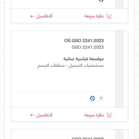
نظرة سريعة
التفاصيل
OS GSO 2241:2023
GSO 2241:2023
مواصفة قياسية عمانية
مستحضرات التجميل - منظفات الجسم
نظرة سريعة
التفاصيل
GSO 2241:2023