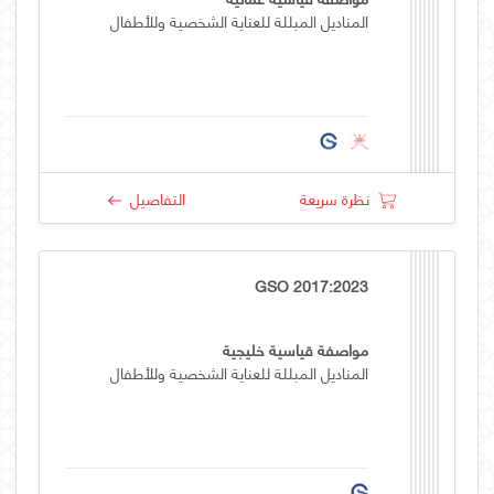
المناديل المبللة للعناية الشخصية وللأطفال
نظرة سريعة
التفاصيل
GSO 2017:2023
مواصفة قياسية خليجية
المناديل المبللة للعناية الشخصية وللأطفال