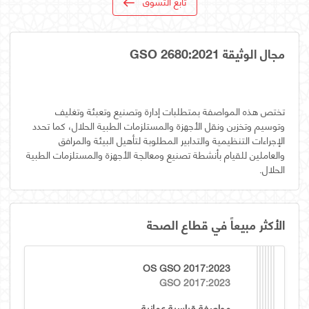
تابع التسوق
مجال الوثيقة GSO 2680:2021
تختص هذه المواصفة بمتطلبات إدارة وتصنيع وتعبئة وتغليف
وتوسيم وتخزين ونقل الأجهزة والمستلزمات الطبية الحلال، كما تحدد
الإجراءات التنظيمية والتدابير المطلوبة لتأهيل البيئة والمرافق
والعاملين للقيام بأنشطة تصنيع ومعالجة الأجهزة والمستلزمات الطبية
الحلال.
الأكثر مبيعاً في قطاع الصحة
OS GSO 2017:2023
GSO 2017:2023
مواصفة قياسية عمانية