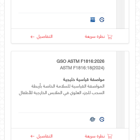
نظرة سريعة
التفاصيل
GSO ASTM F1816:2026
ASTM F1816:18(2024)
مواصفة قياسية خليجية
المواصفة القياسية للسلامة الخاصة بأربطة
السحب للجزء العلوي في الملابس الخارجية للأطفال
نظرة سريعة
التفاصيل