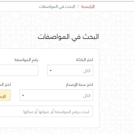
الرئيسية
البحث في المواصفات
البحث في المواصفات
اختر البادئة
رقم المواصفة
الكل
اختر سنة الإصدار
اختر الح
الكل