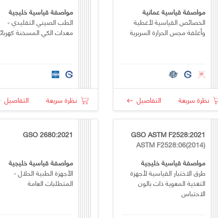
مواصفة قياسية عمانية
مواصفة قياسية خليجية
الخصائص القياسية لأغطية
الطب الصيني التقليدي -
وأغلفة مجس الحرارة السريرية
معدات الكي المسخنة كهربائي
نظرة سريعة
التفاصيل
نظرة سريعة
التفاصيل
GSO 2680:2021
GSO ASTM F2528:2021
ASTM F2528:06(2014)
مواصفة قياسية خليجية
مواصفة قياسية خليجية
طرق الاختبار القياسية لأجهزة
الأجهزة الطبية الحلال -
التغذية المعوية ذات بالون
المتطلبات العامة
الاحتباس