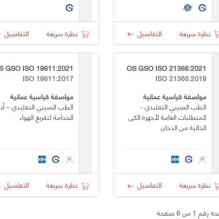
نظرة سريعة
التفاصيل
نظرة سريعة
التفاصيل
S GSO ISO 19611:2021
OS GSO ISO 21366:2021
ISO 19611:2017
ISO 21366:2019
مواصفة قياسية عمانية
مواصفة قياسية عمانية
الطب الصيني التقليدي -
الطب الصيني التقليدي – أد
المتطلبات العامة لأجهزة الكى
الحجامة لتفريغ الهواء
الخالية من الدخان
نظرة سريعة
التفاصيل
نظرة سريعة
التفاصيل
قم 1 من 6 صفحة