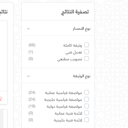
تصفية النتائج
نتائ
نوع الاصدار
(66)
وثيقة كاملة
(1)
تعديل فني
(0)
تصويب مطبعي
نوع الوثيقة
(24)
مواصفة قياسية عمانية
(24)
مواصفة قياسية خليجية
(19)
مواصفة قياسية دولية
(0)
لائحة فنية عمانية
(0)
لائحة فنية خليجية