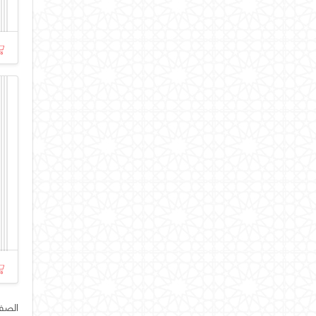
الصفحة ر