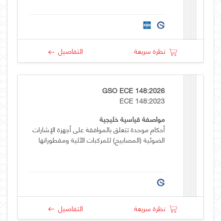
نظرة سريعة
التفاصيل
GSO ECE 148:2026
ECE 148:2023
مواصفة قياسية خليجية
أحكام موحدة تتعلق بالموافقة على أجهزة الإشارات
الضوئية (المصابيح) للمركبات الآلية ومقطوراتها
نظرة سريعة
التفاصيل