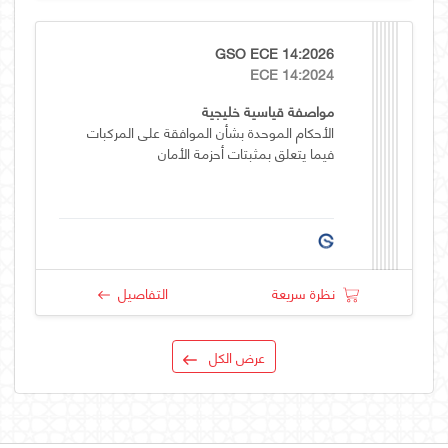
GSO ECE 14:2026
ECE 14:2024
مواصفة قياسية خليجية
الأحكام الموحدة بشأن الموافقة على المركبات
فيما يتعلق بمثبتات أحزمة الأمان
نظرة سريعة
التفاصيل
عرض الكل