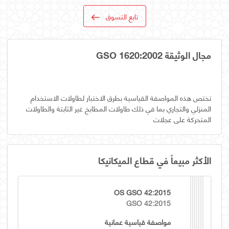
تابع التسوق
مجال الوثيقة GSO 1620:2002
تختص هذه المواصفة القياسية بطرق الاختبار لطاولات الاستخدام
المنزلي والتجاري بما في ذلك طاولات المطابخ غير الثابتة والطاولات
المتحركة على عجلات
الأكثر مبيعاً في قطاع الميكانيكا
OS GSO 42:2015
GSO 42:2015
مواصفة قياسية عمانية