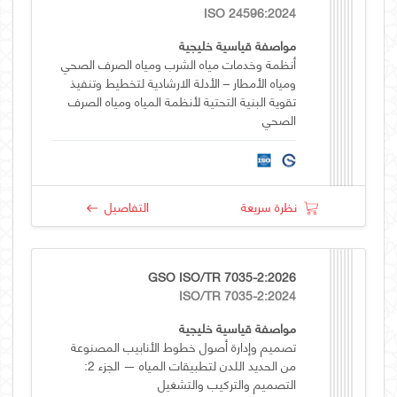
ISO 24596:2024
مواصفة قياسية خليجية
أنظمة وخدمات مياه الشرب ومياه الصرف الصحي
ومياه الأمطار – الأدلة الارشادية لتخطيط وتنفيذ
تقوية البنية التحتية لأنظمة المياه ومياه الصرف
الصحي
نظرة سريعة
التفاصيل
GSO ISO/TR 7035-2:2026
ISO/TR 7035-2:2024
مواصفة قياسية خليجية
تصميم وإدارة أصول خطوط الأنابيب المصنوعة
من الحديد اللدن لتطبيقات المياه — الجزء 2:
التصميم والتركيب والتشغيل