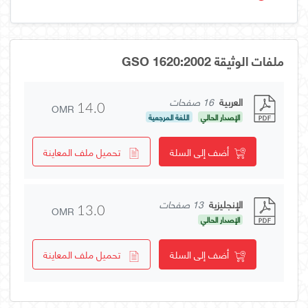
ملفات الوثيقة GSO 1620:2002
العربية
16 صفحات
OMR
14.0
الإصدار الحالي
اللغة المرجعية
أضف إلى السلة
تحميل ملف المعاينة
الإنجليزية
13 صفحات
OMR
13.0
الإصدار الحالي
أضف إلى السلة
تحميل ملف المعاينة