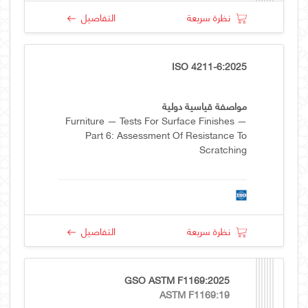
نظرة سريعة
التفاصيل
ISO 4211-6:2025
مواصفة قياسية دولية
Furniture — Tests For Surface Finishes —
Part 6: Assessment Of Resistance To
Scratching
نظرة سريعة
التفاصيل
GSO ASTM F1169:2025
ASTM F1169:19