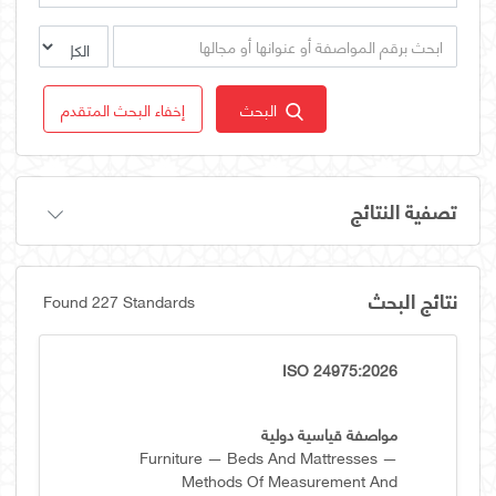
البحث
إخفاء البحث المتقدم
تصفية النتائج
نتائج البحث
Found 227 Standards
ISO 24975:2026
مواصفة قياسية دولية
Furniture — Beds And Mattresses —
Methods Of Measurement And