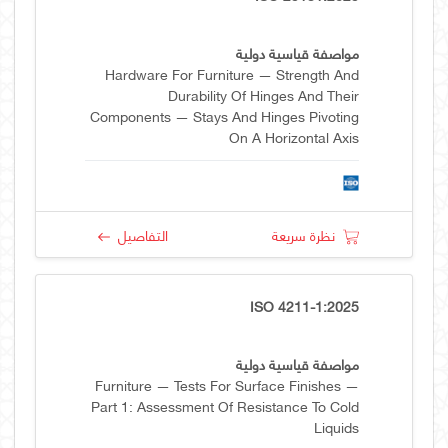
مواصفة قياسية دولية
Hardware For Furniture — Strength And
Durability Of Hinges And Their
Components — Stays And Hinges Pivoting
On A Horizontal Axis
نظرة سريعة
التفاصيل
ISO 4211-1:2025
مواصفة قياسية دولية
Furniture — Tests For Surface Finishes —
Part 1: Assessment Of Resistance To Cold
Liquids