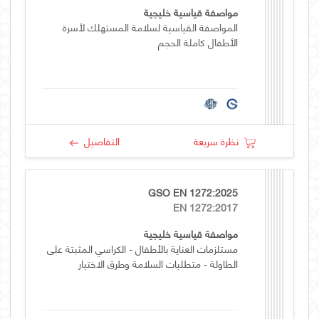
مواصفة قياسية خليجية
المواصفة القياسية لسلامة المستهلك لأسرة
الأطفال كاملة الحجم
نظرة سريعة
التفاصيل
GSO EN 1272:2025
EN 1272:2017
مواصفة قياسية خليجية
مستلزمات العناية بالأطفال - الكراسي المثبتة على
الطاولة - متطلبات السلامة وطرق الاختبار