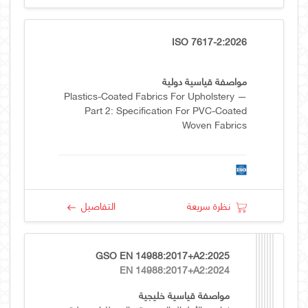
ISO 7617-2:2026
مواصفة قياسية دولية
Plastics-Coated Fabrics For Upholstery —
Part 2: Specification For PVC-Coated
Woven Fabrics
نظرة سريعة
التفاصيل
GSO EN 14988:2017+A2:2025
EN 14988:2017+A2:2024
مواصفة قياسية خليجية