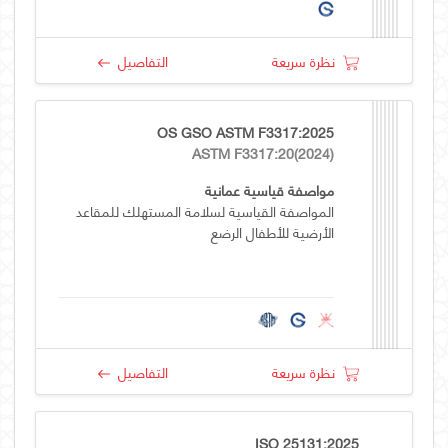
نظرة سريعة
التفاصيل
OS GSO ASTM F3317:2025
ASTM F3317:20(2024)
مواصفة قياسية عمانية
المواصفة القياسية لسلامة المستهلك للمقاعد
الأرضية للأطفال الرضع
نظرة سريعة
التفاصيل
ISO 25131:2025