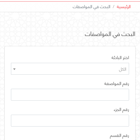
الرئيسية
البحث في المواصفات
البحث في المواصفات
اختر البادئة
الكل
رقم المواصفة
رقم الجزء
رقم القسم