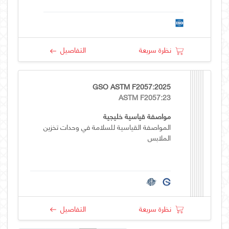
نظرة سريعة
التفاصيل
GSO ASTM F2057:2025
ASTM F2057:23
مواصفة قياسية خليجية
المواصفة القياسية للسلامة في وحدات تخزين
الملابس
نظرة سريعة
التفاصيل