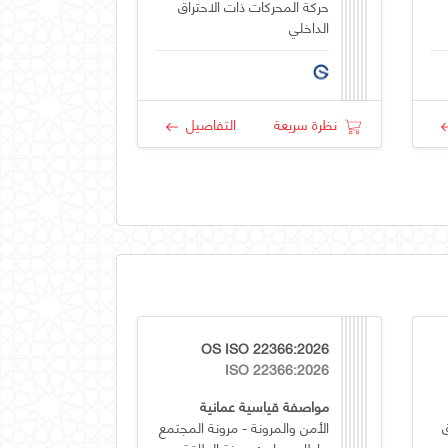
حركة المحركات ذات الاحتراق
الداخلي
نظرة سريعة
التفاصيل
OS ISO 22366:2026
ISO 22366:2026
مواصفة قياسية عمانية
الأمن والمرونة - مرونة المجتمع
- إطار ومبادئ مرونة الطاقة