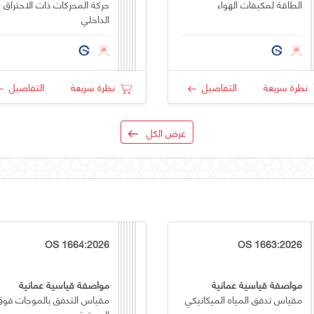
الطاقة لمكيفات الهواء
حركة المحركات ذات الاحتراق
الداخلي
نظرة سريعة
التفاصيل
نظرة سريعة
التفاصيل
عرض الكل
OS 1664:2026
OS 1663:2026
مواصفة قياسية عمانية
مواصفة قياسية عمانية
مقياس تدفق المياه الميكانيكي
مقياس التدفق بالموجات فوق
الصوتية