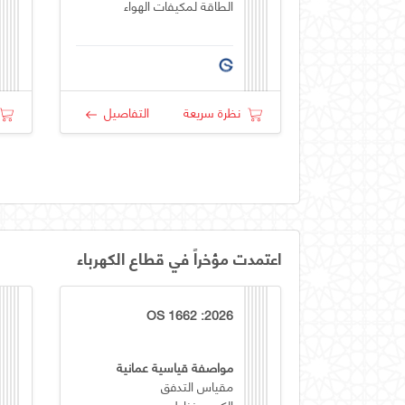
الطاقة لمكيفات الهواء
نظرة سريعة
التفاصيل
اعتمدت مؤخراً في قطاع الكهرباء
OS 1662 :2026
مواصفة قياسية عمانية
مقياس التدفق
الكهرومغناطيسي