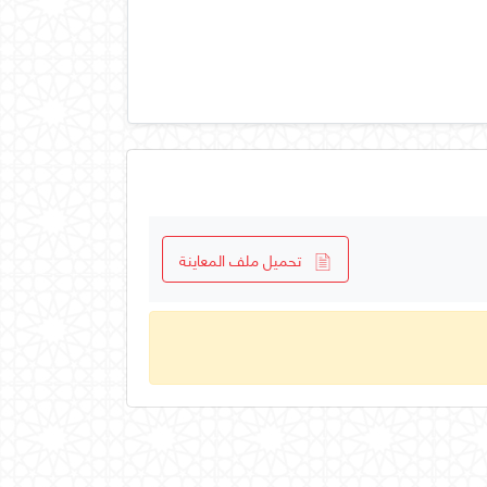
تحميل ملف المعاينة