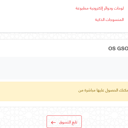
لوحات ودوائر إلكترونية مطبوعة
المنسوجات الذكية
 يمكنك الحصول عليها مباشرة من
تابع التسوق