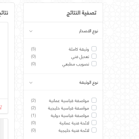
تصفية النتائج
نتائ
نوع الاصدار
(5)
وثيقة كاملة
(0)
تعديل فني
(0)
تصويب مطبعي
نوع الوثيقة
(2)
مواصفة قياسية عمانية
(2)
مواصفة قياسية خليجية
(1)
مواصفة قياسية دولية
(0)
لائحة فنية عمانية
(0)
لائحة فنية خليجية