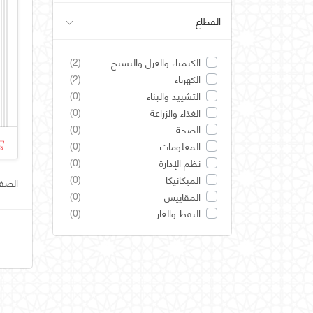
القطاع
(2)
الكيمياء والغزل والنسيج
(2)
الكهرباء
(0)
التشييد والبناء
(0)
الغذاء والزراعة
(0)
الصحة
(0)
المعلومات
(0)
نظم الإدارة
(0)
الميكانيكا
الصفحة ر
(0)
المقاييس
(0)
النفط والغاز