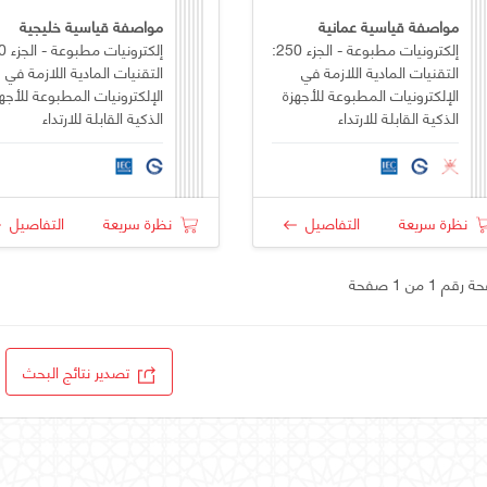
مواصفة قياسية عمانية
مواصفة قياسية خليجية
إلكترونيات مطبوعة - الجزء 250:
التقنيات المادية اللازمة في
التقنيات المادية اللازمة في
الإلكترونيات المطبوعة للأجهزة
الإلكترونيات المطبوعة للأجه
الذكية القابلة للارتداء
الذكية القابلة للارتداء
نظرة سريعة
التفاصيل
نظرة سريعة
التفاصيل
قم 1 من 1 صفحة
تصدير نتائج البحث