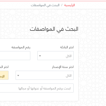
الرئيسية
البحث في المواصفات
البحث في المواصفات
اختر البادئة
رقم المواصفة
الكل
اختر سنة الإصدار
اختر الح
الكل