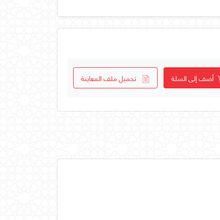
أضف إلى السلة
تحميل ملف المعاينة