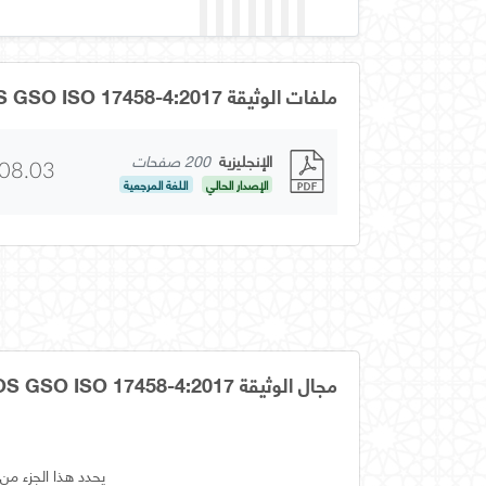
ملفات الوثيقة OS GSO ISO 17458-4:2017
الإنجليزية
200 صفحات
08.03
الإصدار الحالي
اللغة المرجعية
مجال الوثيقة OS GSO ISO 17458-4:2017