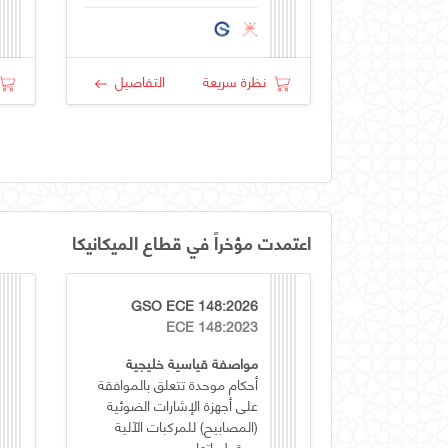
نظرة سريعة
التفاصيل
اعتمدت مؤخراً في قطاع الميكانيكا
GSO ECE 148:2026
ECE 148:2023
مواصفة قياسية خليجية
أحكام موحدة تتعلق بالموافقة
على أجهزة الإشارات الضوئية
(المصابيح) للمركبات الآلية
ومقطوراتها