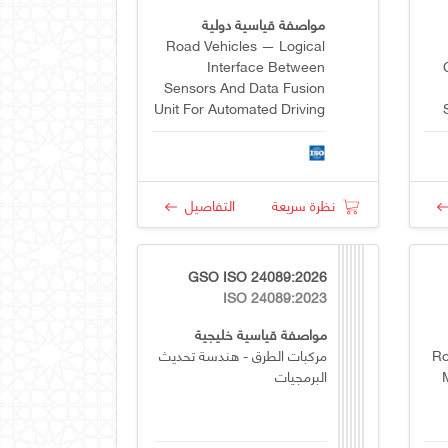
مواصفة قياسية دولية
Road Vehicles — Logical
Interface Between
Sensors And Data Fusion
Unit For Automated Driving
Functions — Part 14:
Ultrasonic Specific
Interfaces
نظرة سريعة
التفاصيل
GSO ISO 24089:2026
ISO 24089:2023
مواصفة قياسية خليجية
Ro
مركبات الطرق - هندسة تحديث
البرمجيات