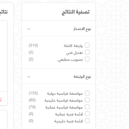
تصفية النتائج
نتائ
نوع الاصدار
(310)
وثيقة كاملة
(2)
تعديل فني
(2)
تصويب مطبعي
نوع الوثيقة
(155)
مواصفة قياسية دولية
(80)
مواصفة قياسية خليجية
(79)
مواصفة قياسية عمانية
(0)
لائحة فنية عمانية
(0)
لائحة فنية خليجية