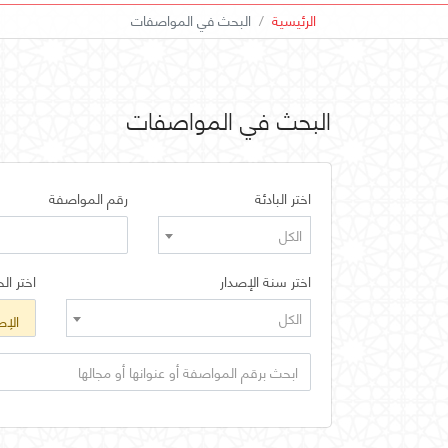
الرئيسية
البحث في المواصفات
البحث في المواصفات
اختر البادئة
رقم المواصفة
الكل
اختر سنة الإصدار
اختر الح
الكل