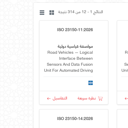
النتائج 1 - 12 من 314 نتيجة
ISO 23150-11:2026
مواصفة قياسية دولية
Road Vehicles — Logical
R
Interface Between
Sensors And Data Fusion
S
Unit For Automated Driving
Uni
Functions — Part 11:
Radar Specific Interfaces
نظرة سريعة
التفاصيل
ISO 23150-14:2026