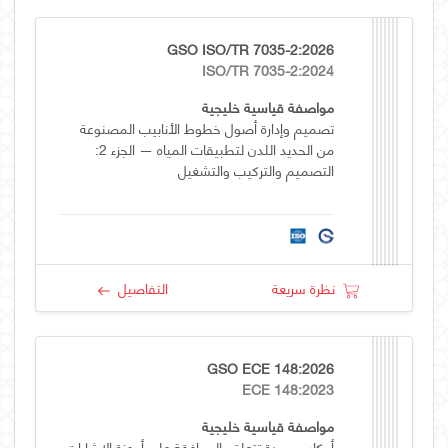
GSO ISO/TR 7035-2:2026
ISO/TR 7035-2:2024
مواصفة قياسية خليجية
تصميم وإدارة أصول خطوط الأنابيب المصنوعة
من الحديد اللدن لتطبيقات المياه — الجزء 2:
التصميم والتركيب والتشغيل
نظرة سريعة
التفاصيل
GSO ECE 148:2026
ECE 148:2023
مواصفة قياسية خليجية
أحكام موحدة تتعلق بالموافقة على أجهزة الإشارات