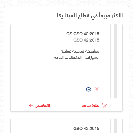
الأكثر مبيعاً في قطاع الميكانيكا
OS GSO 42:2015
GSO 42:2015
مواصفة قياسية عمانية
السيارات - المتطلبات العامة
نظرة سريعة
التفاصيل
GSO 42:2015