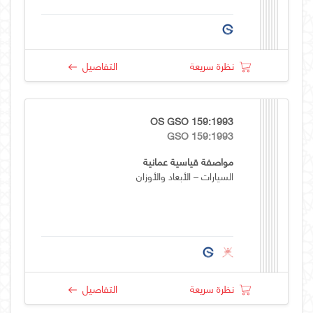
نظرة سريعة
التفاصيل
OS GSO 159:1993
GSO 159:1993
مواصفة قياسية عمانية
السيارات – الأبعاد والأوزان
نظرة سريعة
التفاصيل