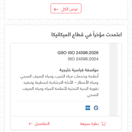
عرض الكل
اعتمدت مؤخراً في قطاع الميكانيكا
GSO ISO 24596:2026
ISO 24596:2024
مواصفة قياسية خليجية
أنظمة وخدمات مياه الشرب ومياه الصرف الصحي
ومياه الأمطار – الأدلة الارشادية لتخطيط وتنفيذ
تقوية البنية التحتية لأنظمة المياه ومياه الصرف
الصحي
نظرة سريعة
التفاصيل