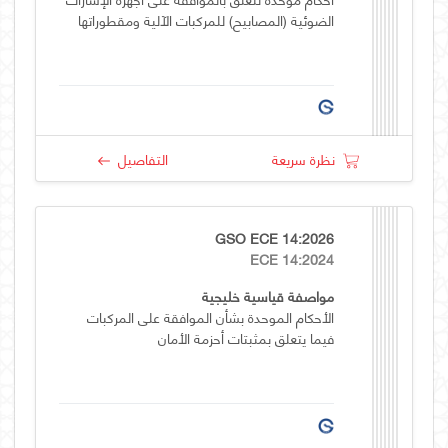
الضوئية (المصابيح) للمركبات الآلية ومقطوراتها
نظرة سريعة
التفاصيل
GSO ECE 14:2026
ECE 14:2024
مواصفة قياسية خليجية
الأحكام الموحدة بشأن الموافقة على المركبات
فيما يتعلق بمثبتات أحزمة الأمان