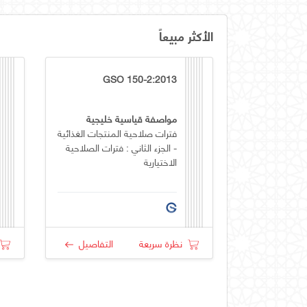
الأكثر مبيعاً
GSO 150-2:2013
مواصفة قياسية خليجية
فترات صلاحية المنتجات الغذائية
- الجزء الثاني : فترات الصلاحية
الاختيارية
نظرة سريعة
التفاصيل