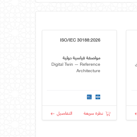
ISO/IEC 30188:2026
مواصفة قياسية دولية
Digital Twin — Reference
Architecture
نظرة سريعة
التفاصيل