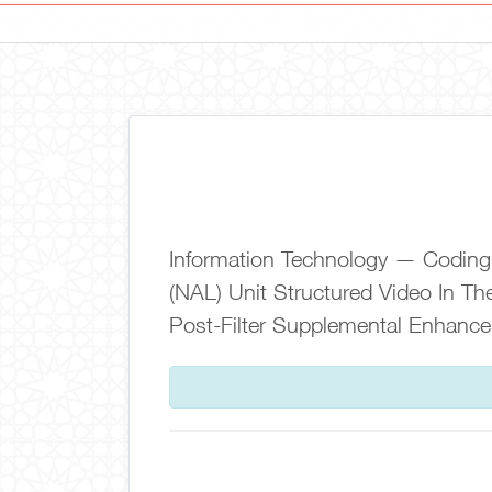
Information Technology — Coding 
(NAL) Unit Structured Video In 
Post-Filter Supplemental Enhanc