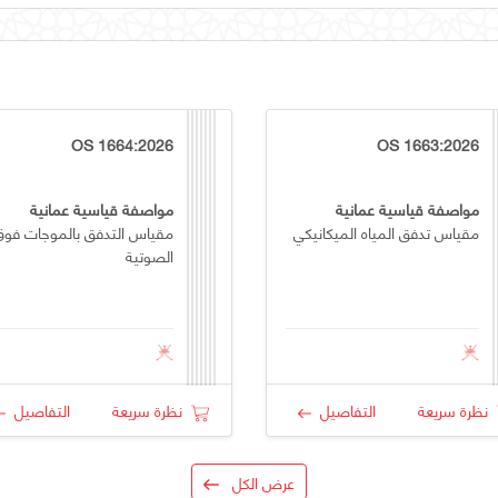
OS 1664:2026
OS 1663:2026
مواصفة قياسية عمانية
مواصفة قياسية عمانية
مقياس تدفق المياه الميكانيكي
مقياس التدفق بالموجات فوق
الصوتية
نظرة سريعة
التفاصيل
نظرة سريعة
التفاصيل
عرض الكل