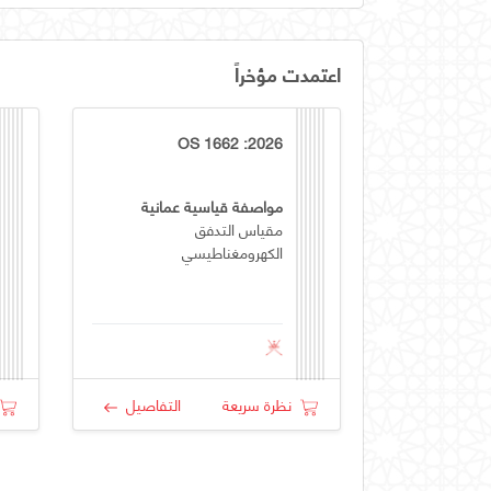
اعتمدت مؤخراً
OS 1662 :2026
مواصفة قياسية عمانية
مقياس التدفق
الكهرومغناطيسي
نظرة سريعة
التفاصيل