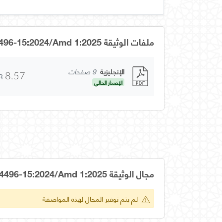
ملفات الوثيقة ISO/IEC 14496-15:2024/Amd 1:2025
الإنجليزية
9 صفحات
R
8.57
الإصدار الحالي
مجال الوثيقة ISO/IEC 14496-15:2024/Amd 1:2025
لم يتم توفير المجال لهذه المواصفة