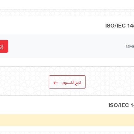
OM
تابع التسوق