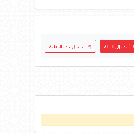
أضف إلى السلة
تحميل ملف المعاينة