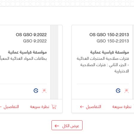
OS GSO 9:2022
OS GSO 150-2:2013
GSO 9:2022
GSO 150-2:2013
مواصفة قياسية عمانية
مواصفة قياسية عمانية
فترات صلاحية المنتجات الغذائية
بطاقات المواد الغذائية المعبأ
- الجزء الثاني : فترات الصلاحية
الاختيارية
نظرة سريعة
التفاصيل
نظرة سريعة
التفاصيل
عرض الكل