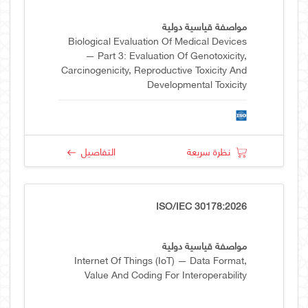
مواصفة قياسية دولية
Biological Evaluation Of Medical Devices
— Part 3: Evaluation Of Genotoxicity,
Carcinogenicity, Reproductive Toxicity And
Developmental Toxicity
نظرة سريعة
التفاصيل
ISO/IEC 30178:2026
مواصفة قياسية دولية
Internet Of Things (IoT) — Data Format,
Value And Coding For Interoperability