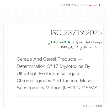
الرئيسية
ISO 23719:2025
ISO 23719:2025
مواصفة قياسية دولية
الإصدار الحالي
·
اعتمدت بتاريخ
٠٨ يوليو ٢٠٢٥
Cereals And Cereal Products —
Determination Of 17 Mycotoxins By
Ultra-High-Performance Liquid
Chromatography And Tandem Mass
Spectrometry Method (UHPLC-MS/MS)
ICS - 67.060