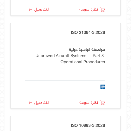
نظرة سريعة
التفاصيل
ISO 21384-3:2026
مواصفة قياسية دولية
Uncrewed Aircraft Systems — Part 3:
Operational Procedures
نظرة سريعة
التفاصيل
ISO 10993-3:2026