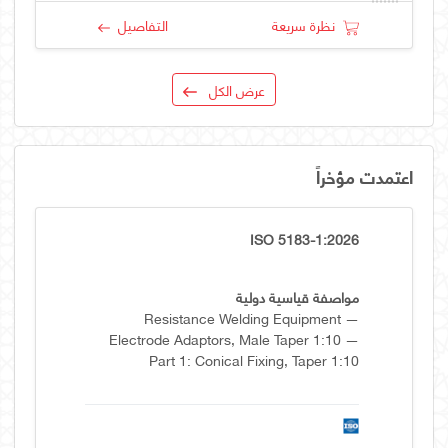
نظرة سريعة
التفاصيل
عرض الكل
اعتمدت مؤخراً
ISO 5183-1:2026
مواصفة قياسية دولية
Resistance Welding Equipment —
Electrode Adaptors, Male Taper 1:10 —
Part 1: Conical Fixing, Taper 1:10