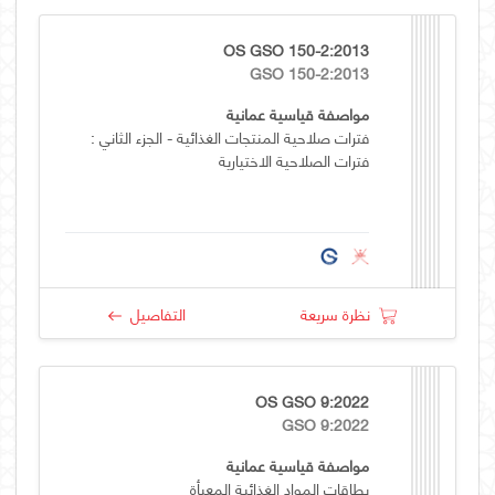
OS GSO 150-2:2013
GSO 150-2:2013
مواصفة قياسية عمانية
فترات صلاحية المنتجات الغذائية - الجزء الثاني :
فترات الصلاحية الاختيارية
نظرة سريعة
التفاصيل
OS GSO 9:2022
GSO 9:2022
مواصفة قياسية عمانية
بطاقات المواد الغذائية المعبأة