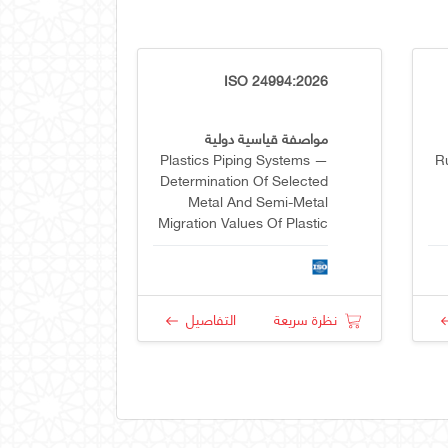
ISO 24994:2026
مواصفة قياسية دولية
Plastics Piping Systems —
R
Determination Of Selected
Metal And Semi-Metal
Migration Values Of Plastic
Pipes, Fittings And Their
Joints
نظرة سريعة
التفاصيل