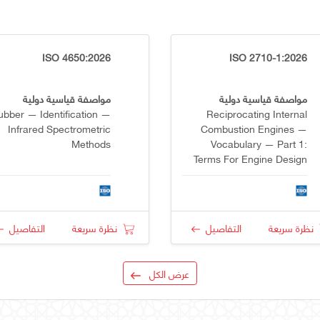
ISO 4650:2026
ISO 2710-1:2026
مواصفة قياسية دولية
مواصفة قياسية دولية
ubber — Identification —
Reciprocating Internal
Infrared Spectrometric
Combustion Engines —
Methods
Vocabulary — Part 1:
Terms For Engine Design
And Operation
نظرة سريعة
التفاصيل
نظرة سريعة
التفاصيل
عرض الكل