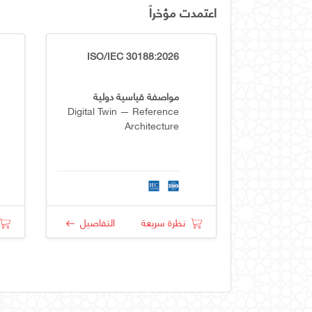
اعتمدت مؤخراً
ISO/IEC 30188:2026
مواصفة قياسية دولية
Digital Twin — Reference
Architecture
نظرة سريعة
التفاصيل