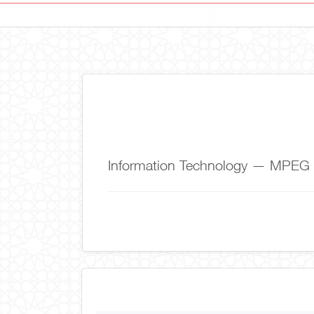
Information Technology — MPEG 