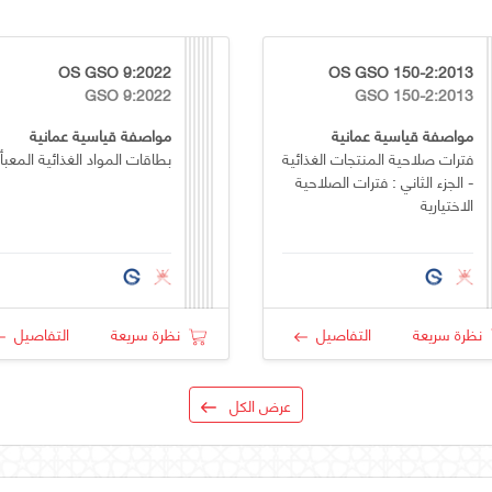
OS GSO 9:2022
OS GSO 150-2:2013
GSO 9:2022
GSO 150-2:2013
مواصفة قياسية عمانية
مواصفة قياسية عمانية
فترات صلاحية المنتجات الغذائية
بطاقات المواد الغذائية المعبأ
- الجزء الثاني : فترات الصلاحية
الاختيارية
نظرة سريعة
التفاصيل
نظرة سريعة
التفاصيل
عرض الكل