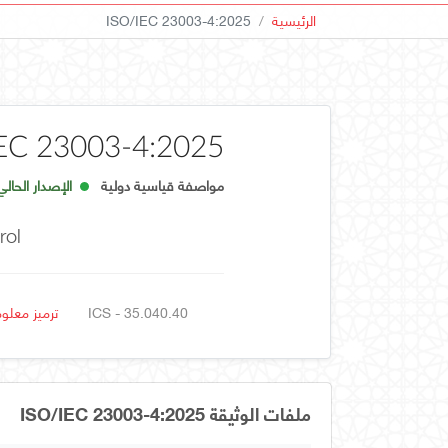
الرئيسية
ISO/IEC 23003-4:2025
EC 23003-4:2025
مواصفة قياسية دولية
الإصدار الحالي
rol
ICS - 35.040.40
ترميز معلو
ملفات الوثيقة ISO/IEC 23003-4:2025