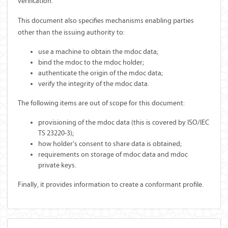
verification.
This document also specifies mechanisms enabling parties
other than the issuing authority to:
use a machine to obtain the mdoc data;
bind the mdoc to the mdoc holder;
authenticate the origin of the mdoc data;
verify the integrity of the mdoc data.
The following items are out of scope for this document:
provisioning of the mdoc data (this is covered by ISO/IEC
TS 23220-3);
how holder’s consent to share data is obtained;
requirements on storage of mdoc data and mdoc
private keys.
Finally, it provides information to create a conformant profile.