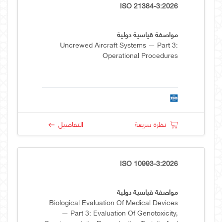
ISO 21384-3:2026
مواصفة قياسية دولية
Uncrewed Aircraft Systems — Part 3:
Operational Procedures
نظرة سريعة
التفاصيل
ISO 10993-3:2026
مواصفة قياسية دولية
Biological Evaluation Of Medical Devices
— Part 3: Evaluation Of Genotoxicity,