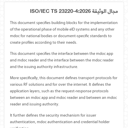
مجال الوثيقة ISO/IEC TS 23220-4:2026
This document specifies building blocks for the implementation
of the operational phase of mobile eID systems and any other
mdoc for national bodies or document-specific standards to
create profiles according to their needs.
This document specifies the interface between the mdoc app
and mdoc reader and the interface between the mdoc reader
and the issuing authority infrastructure.
More specifically, this document defines transport protocols for
various RF solutions and for over the internet. It defines the
application layers, such as the request-response protocols
between an mdoc app and mdoc reader and between an mdoc
reader and issuing authority.
It further defines the security mechanism for issuer
authentication, mdoc authentication and credential holder