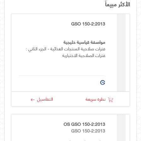
الأكثر مبيعاً
GSO 150-2:2013
مواصفة قياسية خليجية
فترات صلاحية المنتجات الغذائية - الجزء الثاني :
فترات الصلاحية الاختيارية
نظرة سريعة
التفاصيل
OS GSO 150-2:2013
GSO 150-2:2013