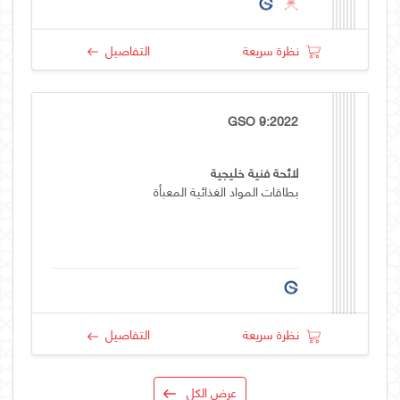
نظرة سريعة
التفاصيل
GSO 9:2022
لائحة فنية خليجية
بطاقات المواد الغذائية المعبأة
نظرة سريعة
التفاصيل
عرض الكل