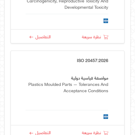
Carcinogenicity, Reproductive Toxicity And
Developmental Toxicity
نظرة سريعة
التفاصيل
ISO 20457:2026
مواصفة قياسية دولية
Plastics Moulded Parts — Tolerances And
Acceptance Conditions
نظرة سريعة
التفاصيل