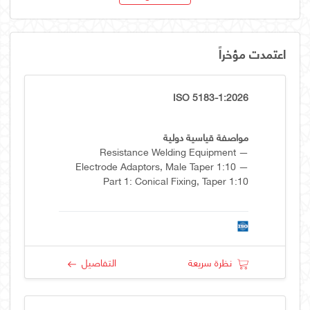
اعتمدت مؤخراً
ISO 5183-1:2026
مواصفة قياسية دولية
Resistance Welding Equipment —
Electrode Adaptors, Male Taper 1:10 —
Part 1: Conical Fixing, Taper 1:10
نظرة سريعة
التفاصيل