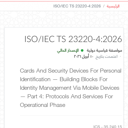
الرئيسية
ISO/IEC TS 23220-4:2026
ISO/IEC TS 23220-4:2026
مواصفة قياسية دولية
الإصدار الحالي
·
اعتمدت بتاريخ
١٠ أبريل ٢٠٢٦
Cards And Security Devices For Personal
Identification — Building Blocks For
Identity Management Via Mobile Devices
— Part 4: Protocols And Services For
Operational Phase
ICS - 35.240.15