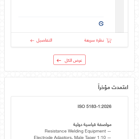
نظرة سريعة
التفاصيل
عرض الكل
اعتمدت مؤخراً
ISO 5183-1:2026
مواصفة قياسية دولية
Resistance Welding Equipment —
Electrode Adaptors, Male Taper 1:10 —