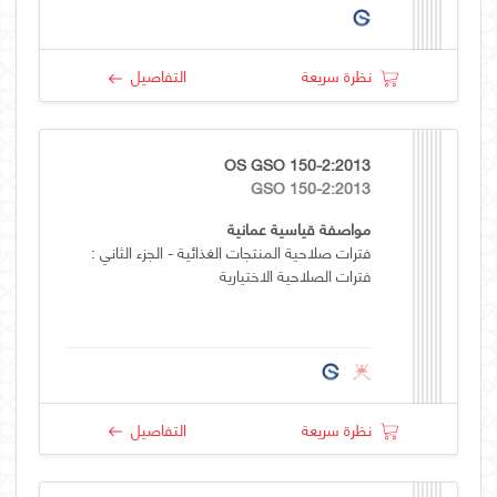
نظرة سريعة
التفاصيل
OS GSO 150-2:2013
GSO 150-2:2013
مواصفة قياسية عمانية
فترات صلاحية المنتجات الغذائية - الجزء الثاني :
فترات الصلاحية الاختيارية
نظرة سريعة
التفاصيل