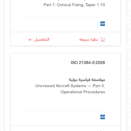
Part 1: Conical Fixing, Taper 1:10
نظرة سريعة
التفاصيل
ISO 21384-3:2026
مواصفة قياسية دولية
Uncrewed Aircraft Systems — Part 3:
Operational Procedures