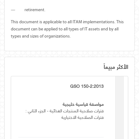
—
retirement.
This document is applicable to all ITAM implementations. This
document can be applied to all types of IT assets and by all
types and sizes of organizations.
الأكثر مبيعاً
GSO 150-2:2013
مواصفة قياسية خليجية
فترات صلاحية المنتجات الغذائية - الجزء الثاني :
فترات الصلاحية الاختيارية