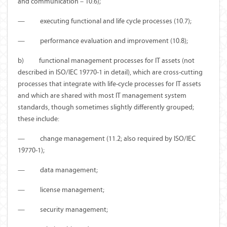
and communication – 10.6);
—
executing functional and life cycle processes (10.7);
—
performance evaluation and improvement (10.8);
b)
functional management processes for IT assets (not
described in ISO/IEC 19770-1 in detail), which are cross-cutting
processes that integrate with life-cycle processes for IT assets
and which are shared with most IT management system
standards, though sometimes slightly differently grouped;
these include:
—
change management (11.2; also required by ISO/IEC
19770-1);
—
data management;
—
license management;
—
security management;