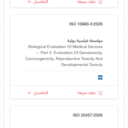
نظرة سريعة
التفاصيل
ISO 10993-3:2026
مواصفة قياسية دولية
Biological Evaluation Of Medical Devices
— Part 3: Evaluation Of Genotoxicity,
Carcinogenicity, Reproductive Toxicity And
Developmental Toxicity
نظرة سريعة
التفاصيل
ISO 20457:2026