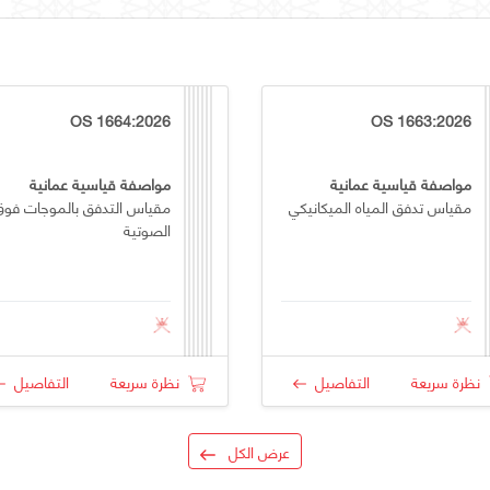
OS 1664:2026
OS 1663:2026
مواصفة قياسية عمانية
مواصفة قياسية عمانية
مقياس تدفق المياه الميكانيكي
مقياس التدفق بالموجات فوق
الصوتية
نظرة سريعة
التفاصيل
نظرة سريعة
التفاصيل
عرض الكل