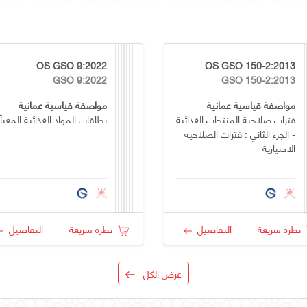
OS GSO 9:2022
OS GSO 150-2:2013
GSO 9:2022
GSO 150-2:2013
مواصفة قياسية عمانية
مواصفة قياسية عمانية
فترات صلاحية المنتجات الغذائية
بطاقات المواد الغذائية المعبأ
- الجزء الثاني : فترات الصلاحية
الاختيارية
نظرة سريعة
التفاصيل
نظرة سريعة
التفاصيل
عرض الكل