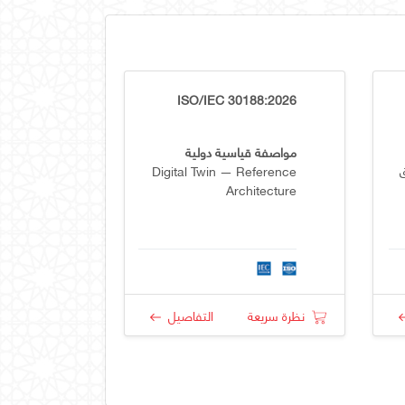
ISO/IEC 30188:2026
مواصفة قياسية دولية
Digital Twin — Reference
Architecture
نظرة سريعة
التفاصيل