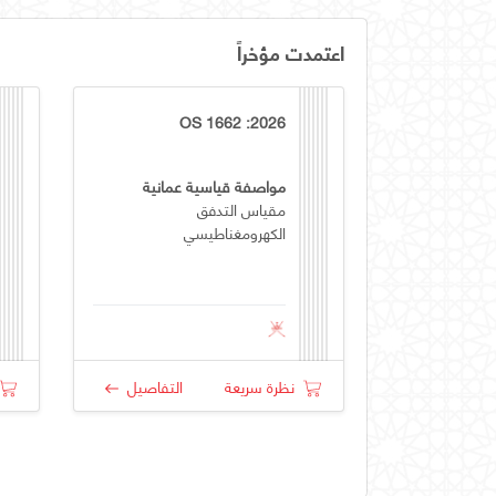
اعتمدت مؤخراً
OS 1662 :2026
مواصفة قياسية عمانية
مقياس التدفق
الكهرومغناطيسي
نظرة سريعة
التفاصيل