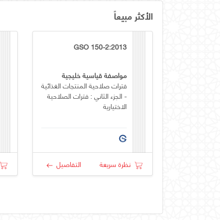
الأكثر مبيعاً
GSO 150-2:2013
مواصفة قياسية خليجية
فترات صلاحية المنتجات الغذائية
- الجزء الثاني : فترات الصلاحية
الاختيارية
نظرة سريعة
التفاصيل