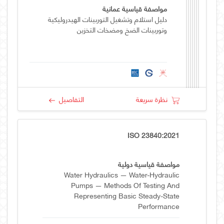
مواصفة قياسية عمانية
دليل استلام وتشغيل التوربينات الهيدروليكية
وتوربينات الضخ ومضخات التخزين
نظرة سريعة
التفاصيل
ISO 23840:2021
مواصفة قياسية دولية
Water Hydraulics — Water-Hydraulic
Pumps — Methods Of Testing And
Representing Basic Steady-State
Performance