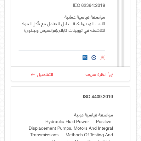
IEC 62364:2019
مواصفة قياسية عمانية
الآلات الهيدروليكية - دليل للتعامل مع تآكل المواد
الكاشطة في توربينات كابلان(فرانسيس وبيلتون)
نظرة سريعة
التفاصيل
ISO 4409:2019
مواصفة قياسية دولية
Hydraulic Fluid Power — Positive-
Displacement Pumps, Motors And Integral
Transmissions — Methods Of Testing And
Presenting Basic Steady State