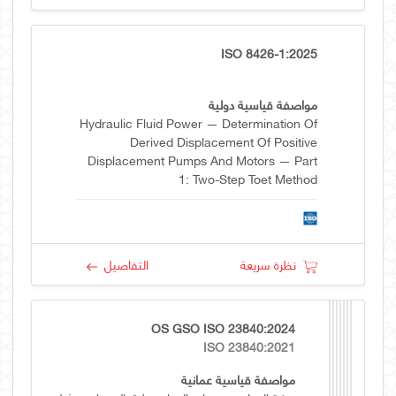
ISO 8426-1:2025
مواصفة قياسية دولية
Hydraulic Fluid Power — Determination Of
Derived Displacement Of Positive
Displacement Pumps And Motors — Part
1: Two-Step Toet Method
نظرة سريعة
التفاصيل
OS GSO ISO 23840:2024
ISO 23840:2021
مواصفة قياسية عمانية