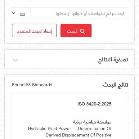
البحث
إخفاء البحث المتقدم
تصفية النتائج
نتائج البحث
Found 58 Standards
ISO 8426-2:2025
مواصفة قياسية دولية
Hydraulic Fluid Power — Determination Of
Derived Displacement Of Positive