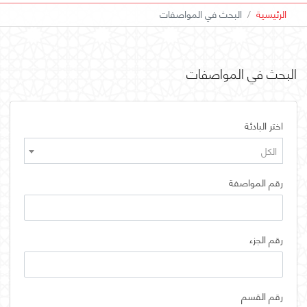
الرئيسية
البحث في المواصفات
البحث في المواصفات
اختر البادئة
الكل
رقم المواصفة
رقم الجزء
رقم القسم