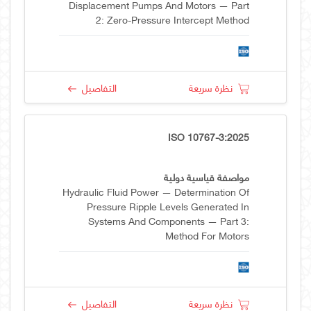
Displacement Pumps And Motors — Part
2: Zero-Pressure Intercept Method
نظرة سريعة
التفاصيل
ISO 10767-3:2025
مواصفة قياسية دولية
Hydraulic Fluid Power — Determination Of
Pressure Ripple Levels Generated In
Systems And Components — Part 3:
Method For Motors
نظرة سريعة
التفاصيل