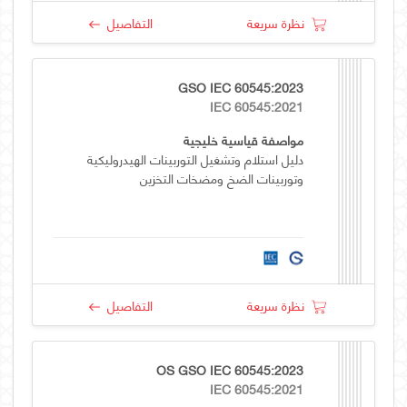
نظرة سريعة
التفاصيل
GSO IEC 60545:2023
IEC 60545:2021
مواصفة قياسية خليجية
دليل استلام وتشغيل التوربينات الهيدروليكية
وتوربينات الضخ ومضخات التخزين
نظرة سريعة
التفاصيل
OS GSO IEC 60545:2023
IEC 60545:2021