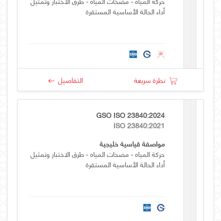
حركة المياه - مضخات المياه - طرق الاختبار وتمثيل
أداء الحالة الأساسية المستقرة
نظرة سريعة
التفاصيل
GSO ISO 23840:2024
ISO 23840:2021
مواصفة قياسية خليجية
حركة المياه - مضخات المياه - طرق الاختبار وتمثيل
أداء الحالة الأساسية المستقرة