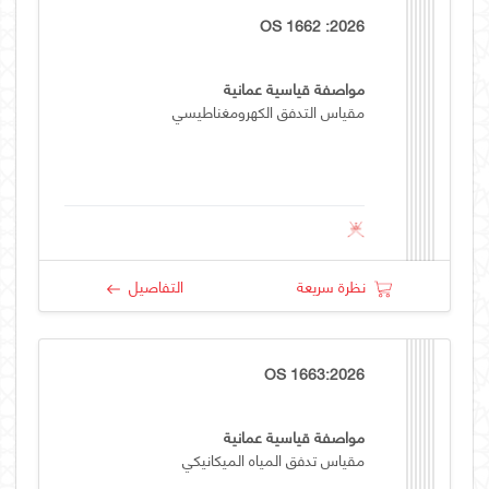
OS 1662 :2026
مواصفة قياسية عمانية
مقياس التدفق الكهرومغناطيسي
نظرة سريعة
التفاصيل
OS 1663:2026
مواصفة قياسية عمانية
مقياس تدفق المياه الميكانيكي