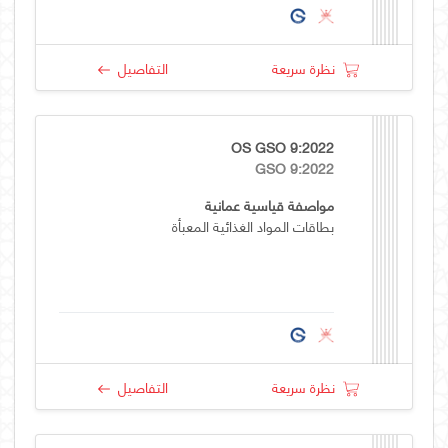
نظرة سريعة
التفاصيل
OS GSO 9:2022
GSO 9:2022
مواصفة قياسية عمانية
بطاقات المواد الغذائية المعبأة
نظرة سريعة
التفاصيل