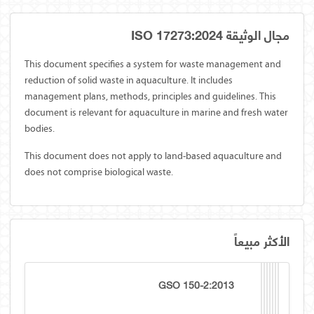
مجال الوثيقة ISO 17273:2024
This document specifies a system for waste management and
reduction of solid waste in aquaculture. It includes
management plans, methods, principles and guidelines. This
document is relevant for aquaculture in marine and fresh water
bodies.
This document does not apply to land-based aquaculture and
does not comprise biological waste.
الأكثر مبيعاً
GSO 150-2:2013