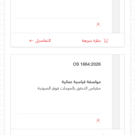
نظرة سريعة
التفاصيل
OS 1664:2026
مواصفة قياسية عمانية
مقياس التدفق بالموجات فوق الصوتية