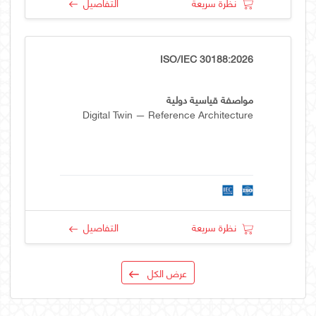
نظرة سريعة
التفاصيل
ISO/IEC 30188:2026
مواصفة قياسية دولية
Digital Twin — Reference Architecture
نظرة سريعة
التفاصيل
عرض الكل