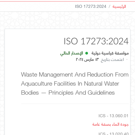
الرئيسية
ISO 17273:2024
ISO 17273:2024
مواصفة قياسية دولية
الإصدار الحالي
·
اعتمدت بتاريخ
١٣ مارس ٢٠٢٤
Waste Management And Reduction From
Aquaculture Facilities In Natural Water
Bodies — Principles And Guidelines
ICS - 13.060.01
جودة الماء بصفة عامة
ICS - 13.020.40