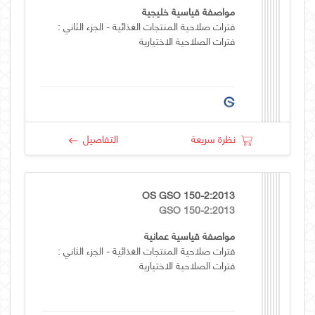
مواصفة قياسية خليجية
فترات صلاحية المنتجات الغذائية - الجزء الثاني :
فترات الصلاحية الاختيارية
نظرة سريعة
التفاصيل
OS GSO 150-2:2013
GSO 150-2:2013
مواصفة قياسية عمانية
فترات صلاحية المنتجات الغذائية - الجزء الثاني :
فترات الصلاحية الاختيارية