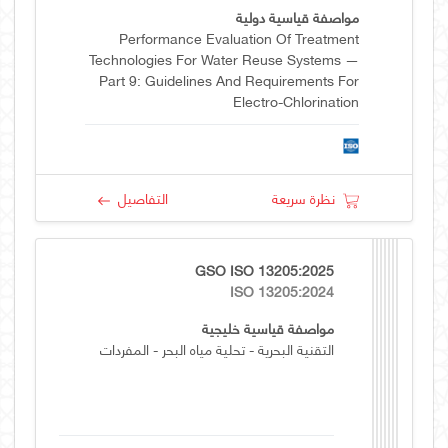
مواصفة قياسية دولية
Performance Evaluation Of Treatment
Technologies For Water Reuse Systems —
Part 9: Guidelines And Requirements For
Electro-Chlorination
نظرة سريعة
التفاصيل
GSO ISO 13205:2025
ISO 13205:2024
مواصفة قياسية خليجية
التقنية البحرية - تحلية مياه البحر - المفردات