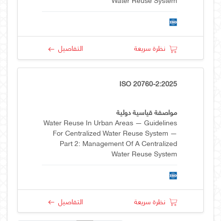
نظرة سريعة
التفاصيل
ISO 20760-2:2025
مواصفة قياسية دولية
Water Reuse In Urban Areas — Guidelines
For Centralized Water Reuse System —
Part 2: Management Of A Centralized
Water Reuse System
نظرة سريعة
التفاصيل