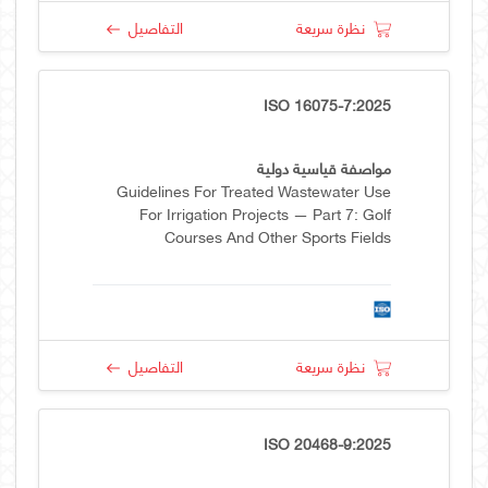
نظرة سريعة
التفاصيل
ISO 16075-7:2025
مواصفة قياسية دولية
Guidelines For Treated Wastewater Use
For Irrigation Projects — Part 7: Golf
Courses And Other Sports Fields
نظرة سريعة
التفاصيل
ISO 20468-9:2025