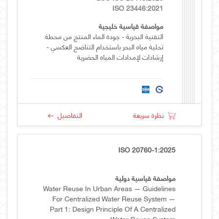
ISO 23446:2021
مواصفة قياسية خليجية
التقنية البحرية - جودة الماء المنتج من محطة
تحلية مياه البحر باستخدام التناضح العكسي -
إرشادات لإمدادات المياه الحضرية
نظرة سريعة
التفاصيل
ISO 20760-1:2025
مواصفة قياسية دولية
Water Reuse In Urban Areas — Guidelines
For Centralized Water Reuse System —
Part 1: Design Principle Of A Centralized
Water Reuse System