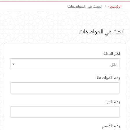
الرئيسية
البحث في المواصفات
البحث في المواصفات
اختر البادئة
الكل
رقم المواصفة
رقم الجزء
رقم القسم