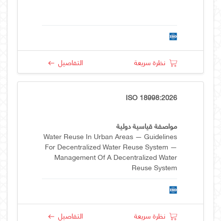
نظرة سريعة
التفاصيل
ISO 18998:2026
مواصفة قياسية دولية
Water Reuse In Urban Areas — Guidelines
For Decentralized Water Reuse System —
Management Of A Decentralized Water
Reuse System
نظرة سريعة
التفاصيل