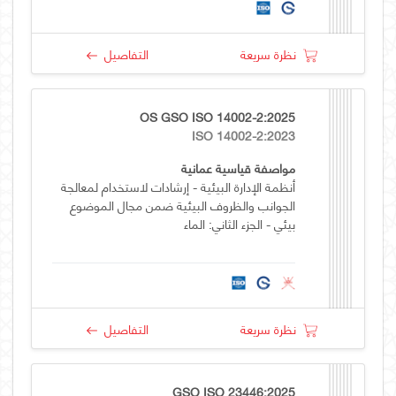
نظرة سريعة
التفاصيل
OS GSO ISO 14002-2:2025
ISO 14002-2:2023
مواصفة قياسية عمانية
أنظمة الإدارة البيئية - إرشادات لاستخدام لمعالجة
الجوانب والظروف البيئية ضمن مجال الموضوع
بيئي - الجزء الثاني: الماء
نظرة سريعة
التفاصيل
GSO ISO 23446:2025