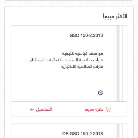
الأكثر مبيعاً
GSO 150-2:2013
مواصفة قياسية خليجية
فترات صلاحية المنتجات الغذائية - الجزء الثاني :
فترات الصلاحية الاختيارية
نظرة سريعة
التفاصيل
OS GSO 150-2:2013