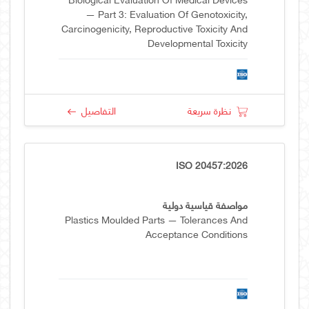
— Part 3: Evaluation Of Genotoxicity,
Carcinogenicity, Reproductive Toxicity And
Developmental Toxicity
نظرة سريعة
التفاصيل
ISO 20457:2026
مواصفة قياسية دولية
Plastics Moulded Parts — Tolerances And
Acceptance Conditions