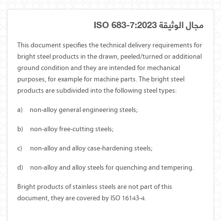
مجال الوثيقة ISO 683-7:2023
This document specifies the technical delivery requirements for
bright steel products in the drawn, peeled/turned or additional
ground condition and they are intended for mechanical
purposes, for example for machine parts. The bright steel
products are subdivided into the following steel types:
a)
non-alloy general engineering steels;
b)
non-alloy free-cutting steels;
c)
non-alloy and alloy case-hardening steels;
d)
non-alloy and alloy steels for quenching and tempering.
Bright products of stainless steels are not part of this
document, they are covered by ISO 16143-4.