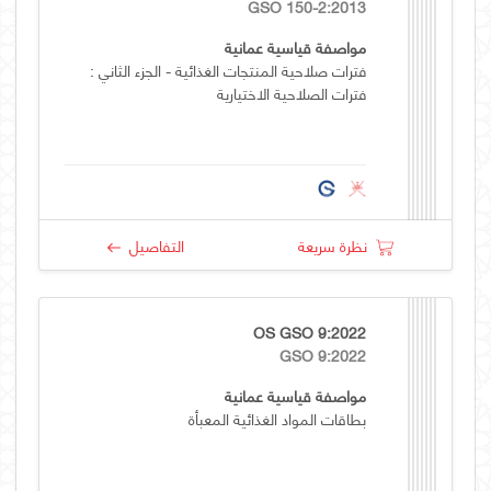
GSO 150-2:2013
مواصفة قياسية عمانية
فترات صلاحية المنتجات الغذائية - الجزء الثاني :
فترات الصلاحية الاختيارية
نظرة سريعة
التفاصيل
OS GSO 9:2022
GSO 9:2022
مواصفة قياسية عمانية
بطاقات المواد الغذائية المعبأة