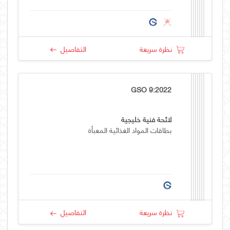
نظرة سريعة
التفاصيل
GSO 9:2022
لائحة فنية خليجية
بطاقات المواد الغذائية المعبأة
نظرة سريعة
التفاصيل