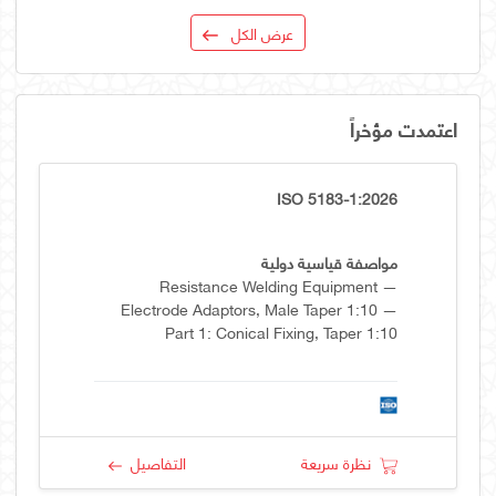
عرض الكل
اعتمدت مؤخراً
ISO 5183-1:2026
مواصفة قياسية دولية
Resistance Welding Equipment —
Electrode Adaptors, Male Taper 1:10 —
Part 1: Conical Fixing, Taper 1:10
نظرة سريعة
التفاصيل