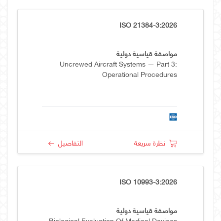
ISO 21384-3:2026
مواصفة قياسية دولية
Uncrewed Aircraft Systems — Part 3:
Operational Procedures
نظرة سريعة
التفاصيل
ISO 10993-3:2026
مواصفة قياسية دولية
Biological Evaluation Of Medical Devices