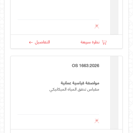
نظرة سريعة
التفاصيل
OS 1663:2026
مواصفة قياسية عمانية
مقياس تدفق المياه الميكانيكي