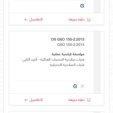
نظرة سريعة
التفاصيل
OS GSO 150-2:2013
GSO 150-2:2013
مواصفة قياسية عمانية
فترات صلاحية المنتجات الغذائية - الجزء الثاني :
فترات الصلاحية الاختيارية
نظرة سريعة
التفاصيل