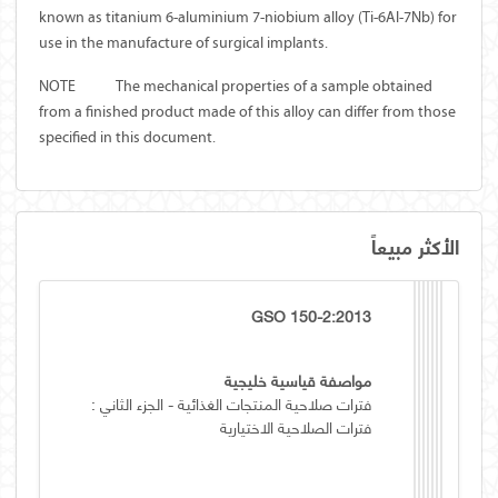
known as titanium 6-aluminium 7-niobium alloy (Ti-6Al-7Nb) for
use in the manufacture of surgical implants.
NOTE
The mechanical properties of a sample obtained
from a finished product made of this alloy can differ from those
specified in this document.
الأكثر مبيعاً
GSO 150-2:2013
مواصفة قياسية خليجية
فترات صلاحية المنتجات الغذائية - الجزء الثاني :
فترات الصلاحية الاختيارية