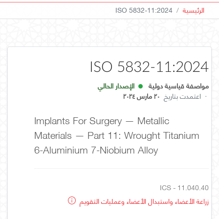
الرئيسية
ISO 5832-11:2024
ISO 5832-11:2024
مواصفة قياسية دولية
الإصدار الحالي
·
اعتمدت بتاريخ
٢٠ مارس ٢٠٢٤
Implants For Surgery — Metallic
Materials — Part 11: Wrought Titanium
6-Aluminium 7-Niobium Alloy
ICS - 11.040.40
زراعة الأعضاء واستبدال الأعضاء وعمليات التقويم