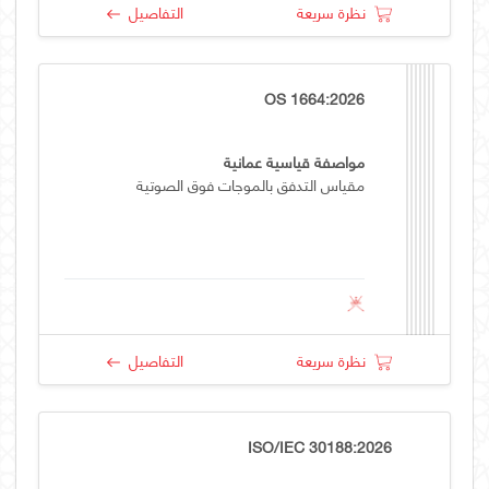
نظرة سريعة
التفاصيل
OS 1664:2026
مواصفة قياسية عمانية
مقياس التدفق بالموجات فوق الصوتية
نظرة سريعة
التفاصيل
ISO/IEC 30188:2026