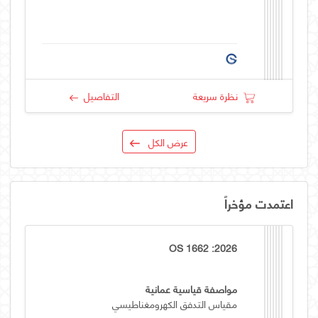
نظرة سريعة
التفاصيل
عرض الكل
اعتمدت مؤخراً
OS 1662 :2026
مواصفة قياسية عمانية
مقياس التدفق الكهرومغناطيسي