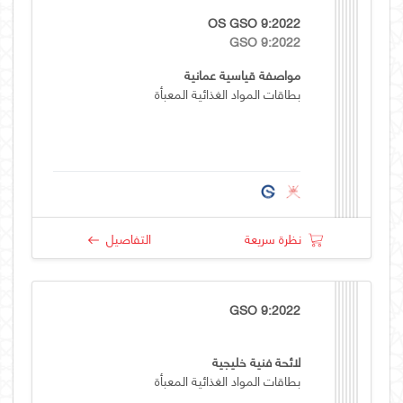
OS GSO 9:2022
GSO 9:2022
مواصفة قياسية عمانية
بطاقات المواد الغذائية المعبأة
نظرة سريعة
التفاصيل
GSO 9:2022
لائحة فنية خليجية
بطاقات المواد الغذائية المعبأة