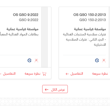
OS GSO 9:2022
OS GSO 150-2:2013
GSO 9:2022
GSO 150-2:2013
مواصفة قياسية عمانية
مواصفة قياسية عمانية
فترات صلاحية المنتجات الغذائية
بطاقات المواد الغذائية المعبأ
- الجزء الثاني : فترات الصلاحية
الاختيارية
نظرة سريعة
التفاصيل
نظرة سريعة
التفاصيل
عرض الكل