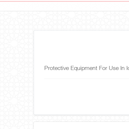
Protective Equipment For Use In 