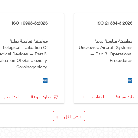
ISO 10993-3:2026
ISO 21384-3:2026
مواصفة قياسية دولية
مواصفة قياسية دولية
Biological Evaluation Of
Uncrewed Aircraft Systems
dical Devices — Part 3:
— Part 3: Operational
aluation Of Genotoxicity,
Procedures
Carcinogenicity,
eproductive Toxicity And
Developmental Toxicity
نظرة سريعة
التفاصيل
نظرة سريعة
التفاصيل
عرض الكل