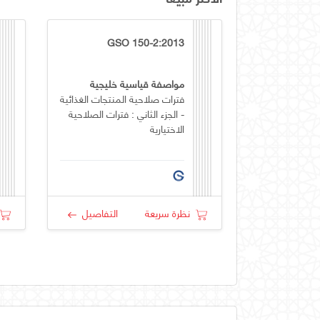
GSO 150-2:2013
مواصفة قياسية خليجية
فترات صلاحية المنتجات الغذائية
- الجزء الثاني : فترات الصلاحية
الاختيارية
نظرة سريعة
التفاصيل