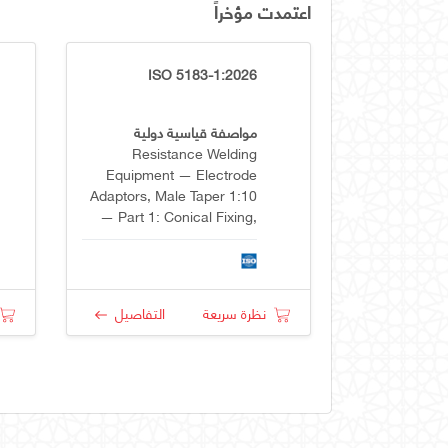
اعتمدت مؤخراً
ISO 5183-1:2026
مواصفة قياسية دولية
Resistance Welding
Equipment — Electrode
Adaptors, Male Taper 1:10
— Part 1: Conical Fixing,
Taper 1:10
نظرة سريعة
التفاصيل