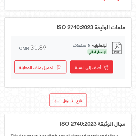
ملفات الوثيقة ISO 2740:2023
الإنجليزية
8 صفحات
OMR
31.89
الإصدار الحالي
أضف إلى السلة
تحميل ملف المعاينة
تابع التسوق
مجال الوثيقة ISO 2740:2023