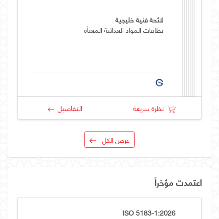
لائحة فنية خليجية
بطاقات المواد الغذائية المعبأة
نظرة سريعة
التفاصيل
عرض الكل
اعتمدت مؤخراً
ISO 5183-1:2026