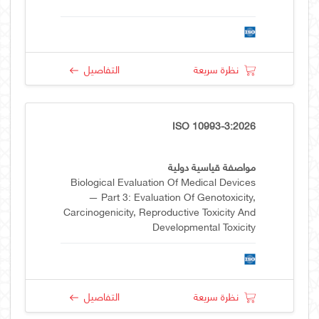
نظرة سريعة
التفاصيل
ISO 10993-3:2026
مواصفة قياسية دولية
Biological Evaluation Of Medical Devices
— Part 3: Evaluation Of Genotoxicity,
Carcinogenicity, Reproductive Toxicity And
Developmental Toxicity
نظرة سريعة
التفاصيل