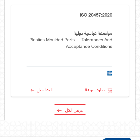
ISO 20457:2026
مواصفة قياسية دولية
Plastics Moulded Parts — Tolerances And
Acceptance Conditions
نظرة سريعة
التفاصيل
عرض الكل