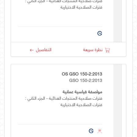
فترات صلاحية المنتجات الغذائية - الجزء الثاني :
فترات الصلاحية الاختيارية
نظرة سريعة
التفاصيل
OS GSO 150-2:2013
GSO 150-2:2013
مواصفة قياسية عمانية
فترات صلاحية المنتجات الغذائية - الجزء الثاني :
فترات الصلاحية الاختيارية