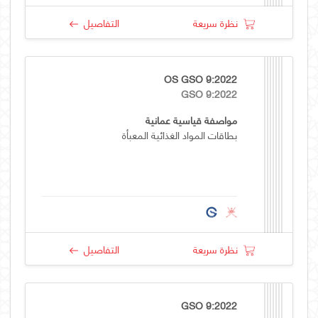
نظرة سريعة
التفاصيل
OS GSO 9:2022
GSO 9:2022
مواصفة قياسية عمانية
بطاقات المواد الغذائية المعبأة
نظرة سريعة
التفاصيل
GSO 9:2022