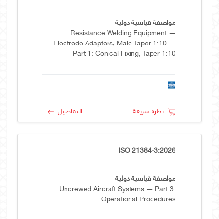
مواصفة قياسية دولية
Resistance Welding Equipment —
Electrode Adaptors, Male Taper 1:10 —
Part 1: Conical Fixing, Taper 1:10
نظرة سريعة
التفاصيل
ISO 21384-3:2026
مواصفة قياسية دولية
Uncrewed Aircraft Systems — Part 3:
Operational Procedures