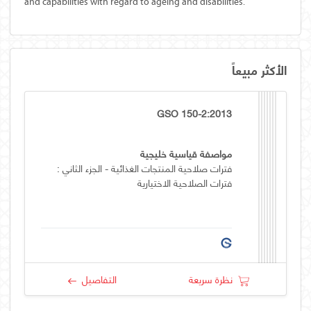
and capabilities with regard to ageing and disabilities.
الأكثر مبيعاً
GSO 150-2:2013
مواصفة قياسية خليجية
فترات صلاحية المنتجات الغذائية - الجزء الثاني :
فترات الصلاحية الاختيارية
نظرة سريعة
التفاصيل