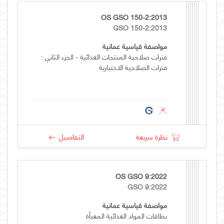
OS GSO 150-2:2013
GSO 150-2:2013
مواصفة قياسية عمانية
فترات صلاحية المنتجات الغذائية - الجزء الثاني :
فترات الصلاحية الاختيارية
نظرة سريعة
التفاصيل
OS GSO 9:2022
GSO 9:2022
مواصفة قياسية عمانية
بطاقات المواد الغذائية المعبأة