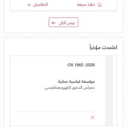
نظرة سريعة
التفاصيل
عرض الكل
اعتمدت مؤخراً
OS 1662 :2026
مواصفة قياسية عمانية
مقياس التدفق الكهرومغناطيسي