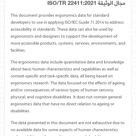
مجال الوثيقة ISO/TR 22411:2021
This document provides ergonomics data for standard
developers to use in applying ISO/IEC Guide 71:2014 to address
accessibility in standards. These data can also be used by
ergonomists and designers to support the development of
more accessible products, systems, services, environments, and
facilities.
The ergonomics data include quantitative data and knowledge
about basic human characteristics and capabilities as well as
context-specific and task-specific data, all being based on
ergonomics research. The data focused on the effects of ageing
and/or consequences of various types of human sensory,
physical, and cognitive disabilities. It does not contain general
ergonomics data that have no direct relation to ageing or
disabilities.
The data presented in this document are not exhaustive due to
no available data for some aspects of human characteristics