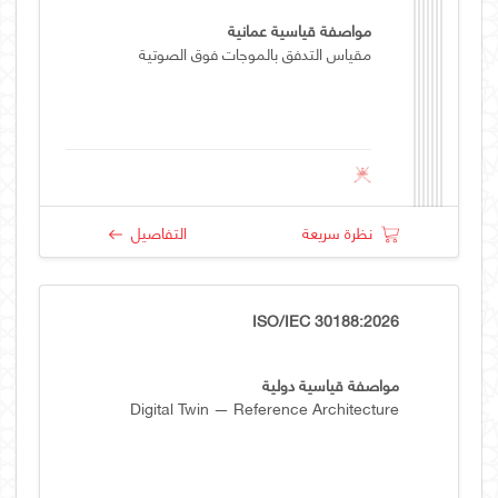
مواصفة قياسية عمانية
مقياس التدفق بالموجات فوق الصوتية
نظرة سريعة
التفاصيل
ISO/IEC 30188:2026
مواصفة قياسية دولية
Digital Twin — Reference Architecture