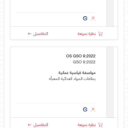
نظرة سريعة
التفاصيل
OS GSO 9:2022
GSO 9:2022
مواصفة قياسية عمانية
بطاقات المواد الغذائية المعبأة
نظرة سريعة
التفاصيل