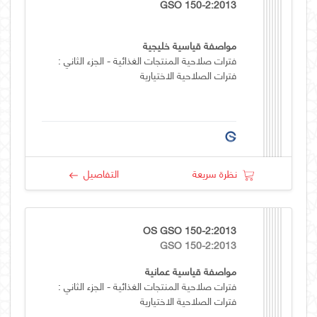
GSO 150-2:2013
مواصفة قياسية خليجية
فترات صلاحية المنتجات الغذائية - الجزء الثاني :
فترات الصلاحية الاختيارية
نظرة سريعة
التفاصيل
OS GSO 150-2:2013
GSO 150-2:2013
مواصفة قياسية عمانية
فترات صلاحية المنتجات الغذائية - الجزء الثاني :
فترات الصلاحية الاختيارية