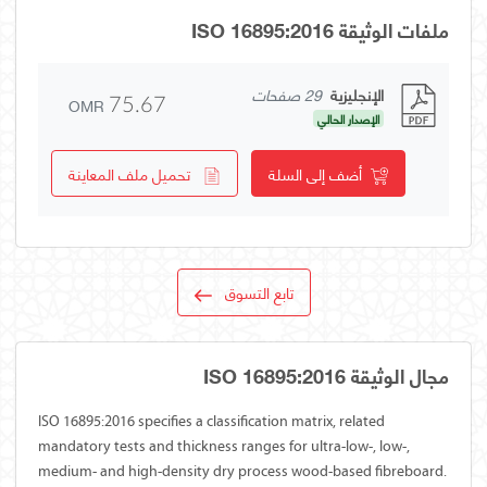
ملفات الوثيقة ISO 16895:2016
الإنجليزية
29 صفحات
OMR
75.67
الإصدار الحالي
أضف إلى السلة
تحميل ملف المعاينة
تابع التسوق
مجال الوثيقة ISO 16895:2016
ISO 16895:2016 specifies a classification matrix, related
mandatory tests and thickness ranges for ultra-low-, low-,
medium- and high-density dry process wood-based fibreboard.