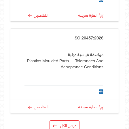
نظرة سريعة
التفاصيل
ISO 20457:2026
مواصفة قياسية دولية
Plastics Moulded Parts — Tolerances And
Acceptance Conditions
نظرة سريعة
التفاصيل
عرض الكل