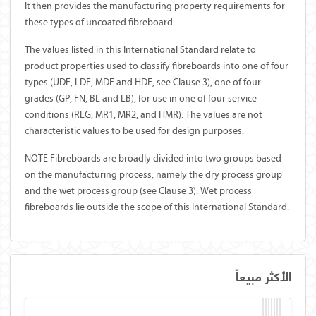
It then provides the manufacturing property requirements for
these types of uncoated fibreboard.
The values listed in this International Standard relate to
product properties used to classify fibreboards into one of four
types (UDF, LDF, MDF and HDF, see Clause 3), one of four
grades (GP, FN, BL and LB), for use in one of four service
conditions (REG, MR1, MR2, and HMR). The values are not
characteristic values to be used for design purposes.
NOTE Fibreboards are broadly divided into two groups based
on the manufacturing process, namely the dry process group
and the wet process group (see Clause 3). Wet process
fibreboards lie outside the scope of this International Standard.
الأكثر مبيعاً