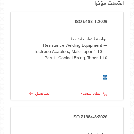
اعتمدت مؤخراً
ISO 5183-1:2026
مواصفة قياسية دولية
Resistance Welding Equipment —
Electrode Adaptors, Male Taper 1:10 —
Part 1: Conical Fixing, Taper 1:10
نظرة سريعة
التفاصيل
ISO 21384-3:2026
مواصفة قياسية دولية