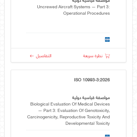
Uncrewed Aircraft Systems — Part 3:
Operational Procedures
نظرة سريعة
التفاصيل
ISO 10993-3:2026
مواصفة قياسية دولية
Biological Evaluation Of Medical Devices
— Part 3: Evaluation Of Genotoxicity,
Carcinogenicity, Reproductive Toxicity And
Developmental Toxicity