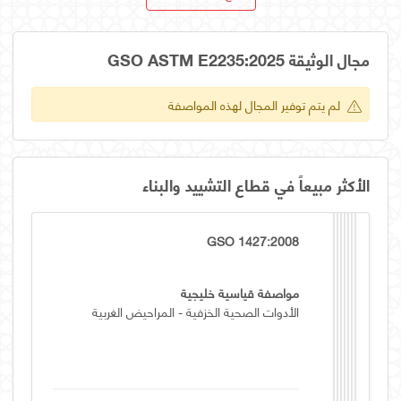
مجال الوثيقة GSO ASTM E2235:2025
لم يتم توفير المجال لهذه المواصفة
الأكثر مبيعاً في قطاع التشييد والبناء
GSO 1427:2008
مواصفة قياسية خليجية
الأدوات الصحية الخزفية - المراحيض الغربية