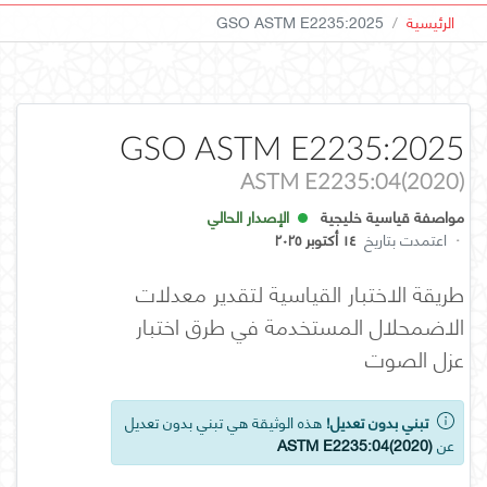
الرئيسية
GSO ASTM E2235:2025
GSO ASTM E2235:2025
ASTM E2235:04(2020)
مواصفة قياسية خليجية
الإصدار الحالي
·
اعتمدت بتاريخ
١٤ أكتوبر ٢٠٢٥
طريقة الاختبار القياسية لتقدير معدلات
الاضمحلال المستخدمة في طرق اختبار
عزل الصوت
تبني بدون تعديل!
هذه الوثيقة هي تبني بدون تعديل
عن
ASTM E2235:04(2020)