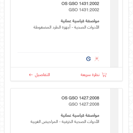
OS GSO 1431:2002
GSO 1431:2002
مواصفة قياسية عمانية
الأدوات الصحية - أجهزة الطرد المضغوطة
نظرة سريعة
التفاصيل
OS GSO 1427:2008
GSO 1427:2008
مواصفة قياسية عمانية
الأدوات الصحية الخزفية - المراحيض الغربية