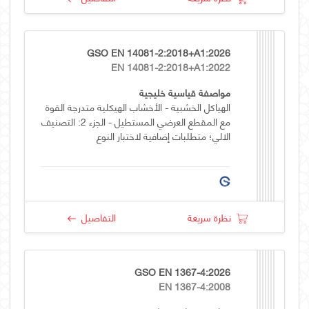
GSO EN 14081-2:2018+A1:2026
EN 14081-2:2018+A1:2022
مواصفة قياسية خليجية
الهياكل الخشبية - الأخشاب الهيكلية متدرجة القوة
مع المقطع العرضي المستطيل - الجزء 2: التصنيف
الالي؛ متطلبات إضافية لاختبار النوع
نظرة سريعة
التفاصيل
GSO EN 1367-4:2026
EN 1367-4:2008