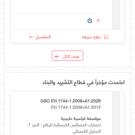
نظرة سريعة
التفاصيل
عرض الكل
اعتمدت مؤخراً في قطاع التشييد والبناء
GSO EN 1744-1:2009+A1:2026
EN 1744-1:2009+A1:2012
مواصفة قياسية خليجية
اختبارات الخصائص الكيميائية للركام - الجزء 1:
التحليل الكيميائي