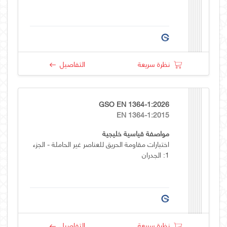
نظرة سريعة
التفاصيل
GSO EN 1364-1:2026
EN 1364-1:2015
مواصفة قياسية خليجية
اختبارات مقاومة الحريق للعناصر غير الحاملة - الجزء
1: الجدران
نظرة سريعة
التفاصيل