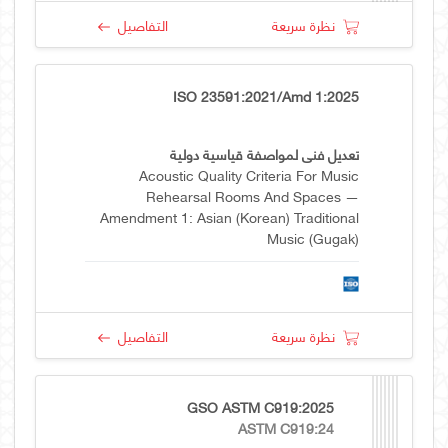
نظرة سريعة
التفاصيل
ISO 23591:2021/Amd 1:2025
تعديل فني لمواصفة قياسية دولية
Acoustic Quality Criteria For Music
Rehearsal Rooms And Spaces —
Amendment 1: Asian (Korean) Traditional
Music (Gugak)
نظرة سريعة
التفاصيل
GSO ASTM C919:2025
ASTM C919:24