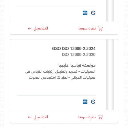
نظرة سريعة
التفاصيل
GSO ISO 12999-2:2024
ISO 12999-2:2020
مواصفة قياسية خليجية
الصوتيات - تحديد وتطبيق ارتيابات القياس في
صوتيات المباني -الجزء 2: امتصاص الصوت
نظرة سريعة
التفاصيل