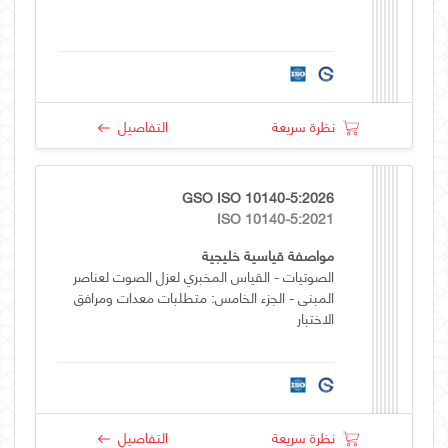
نظرة سريعة
التفاصيل
GSO ISO 10140-5:2026
ISO 10140-5:2021
مواصفة قياسية خليجية
الصوتيات - القياس المخبري لعزل الصوت لعناصر
المبنى - الجزء الخامس: متطلبات معدات ومرافق
الاختبار
نظرة سريعة
التفاصيل