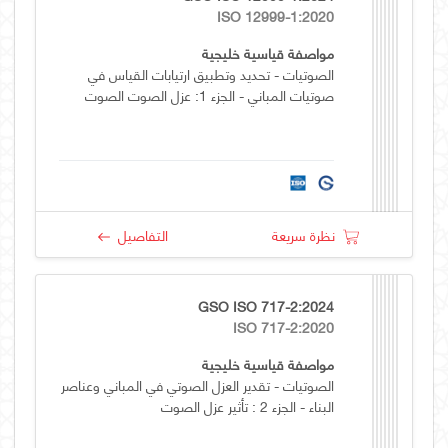
ISO 12999-1:2020
مواصفة قياسية خليجية
الصوتيات - تحديد وتطبيق ارتيابات القياس في
صوتيات المباني - الجزء 1: عزل الصوت الصوت
نظرة سريعة
التفاصيل
GSO ISO 717-2:2024
ISO 717-2:2020
مواصفة قياسية خليجية
الصوتيات - تقدير العزل الصوتي في المباني وعناصر
البناء - الجزء 2 : تأثير عزل الصوت