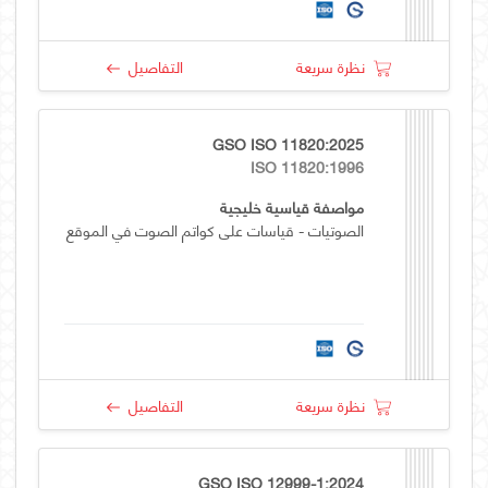
نظرة سريعة
التفاصيل
GSO ISO 11820:2025
ISO 11820:1996
مواصفة قياسية خليجية
الصوتيات - قياسات على كواتم الصوت في الموقع
نظرة سريعة
التفاصيل
GSO ISO 12999-1:2024