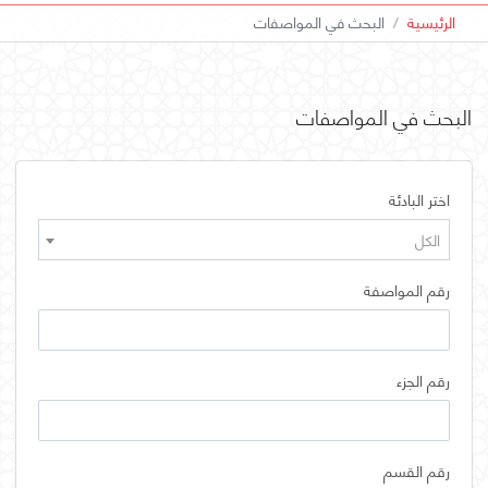
الرئيسية
البحث في المواصفات
البحث في المواصفات
اختر البادئة
الكل
رقم المواصفة
رقم الجزء
رقم القسم