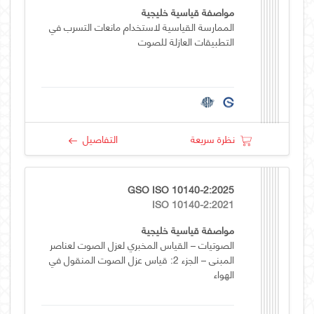
مواصفة قياسية خليجية
الممارسة القياسية لاستخدام مانعات التسرب في
التطبيقات العازلة للصوت
نظرة سريعة
التفاصيل
GSO ISO 10140-2:2025
ISO 10140-2:2021
مواصفة قياسية خليجية
الصوتيات – القياس المخبري لعزل الصوت لعناصر
المبنى – الجزء 2: قياس عزل الصوت المنقول في
الهواء