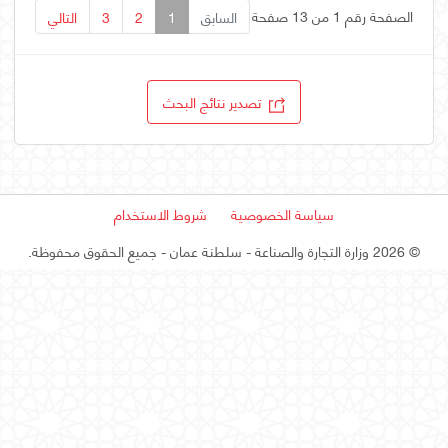
الصفحة رقم 1 من 13 صفحة
السابق
1
2
3
التالي
تصدير نتائج البحث
سياسة الخصوصية
شروط الاستخدام
©
2026 وزارة التجارة والصناعة - سلطنة عمان
- جميع الحقوق محفوظة.