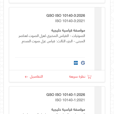
GSO ISO 10140-3:2026
ISO 10140-3:2021
مواصفة قياسية خليجية
الصوتيات - القياس المخبري لعزل الصوت لعناصر
المبنى - الجزء الثالث: قياس عزل صوت الصدم
نظرة سريعة
التفاصيل
GSO ISO 10140-1:2026
ISO 10140-1:2021
مواصفة قياسية خليجية