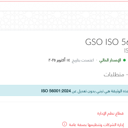
GSO ISO 5
I
الإصدار الحالي
·
اعتمدت بتاريخ
١٤ أكتوبر ٢٠٢٥
 - متطلبات
ه الوثيقة هي تبني بدون تعديل عن
ISO 56001:2024
قطاع نظم الإدارة
إدارة الشركات وتنظيمها بصفة عامة