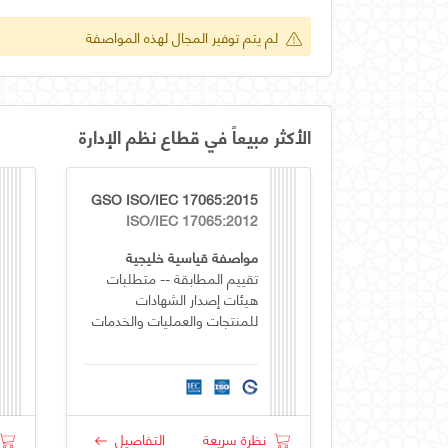
لم يتم توفير المجال لهذه المواصفة
الأكثر مبيعاً في قطاع نظم الإدارة
GSO ISO/IEC 17065:2015
ISO/IEC 17065:2012
مواصفة قياسية خليجية
تقييم المطابقة -- متطلبات
هيئات إصدار الشهادات
للمنتجات والعمليات والخدمات
نظرة سريعة
التفاصيل