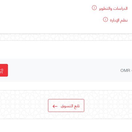
الدراسات والتطوير
نظم الإدارة
OMR
تابع التسوق