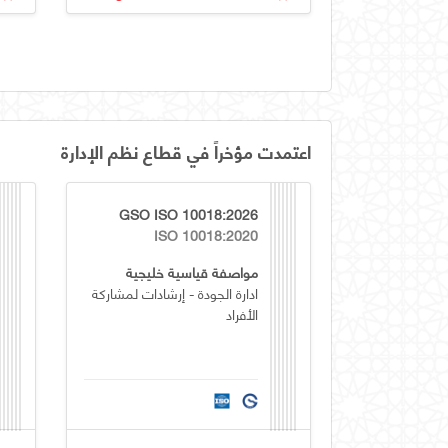
اعتمدت مؤخراً في قطاع نظم الإدارة
GSO ISO 10018:2026
ISO 10018:2020
مواصفة قياسية خليجية
ادارة الجودة - إرشادات لمشاركة
الأفراد