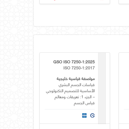
GSO ISO 7250-1:2025
ISO 7250-1:2017
مواصفة قياسية خليجية
قياسات الجسم البشري
الأساسية للتصميم التكنولوجي
– الجزء 1: تعريفات ومعالم
قياس الجسم