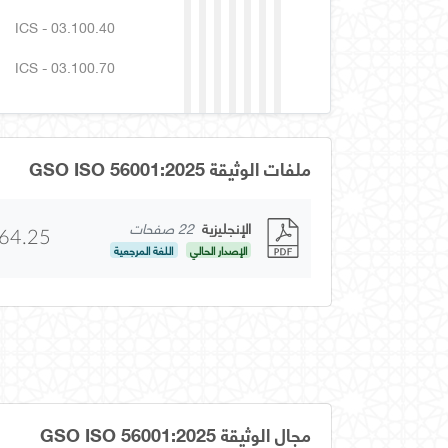
ICS - 03.100.40
ICS - 03.100.70
ملفات الوثيقة GSO ISO 56001:2025
الإنجليزية
22 صفحات
64.25
الإصدار الحالي
اللغة المرجعية
مجال الوثيقة GSO ISO 56001:2025