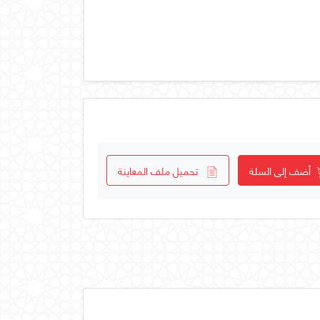
أضف إلى السلة
تحميل ملف المعاينة