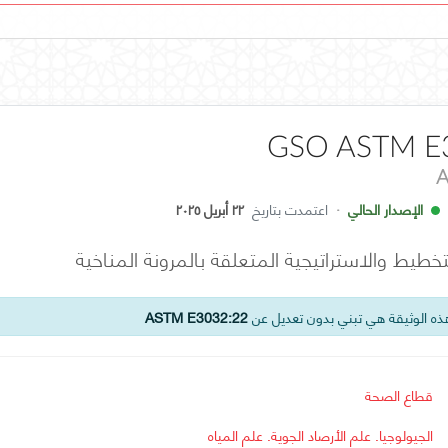
GSO ASTM E
A
الإصدار الحالي
·
اعتمدت بتاريخ
٢٢ أبريل ٢٠٢٥
تخطيط والاستراتيجية المتعلقة بالمرونة المناخية
ه الوثيقة هي تبني بدون تعديل عن
ASTM E3032:22
قطاع الصحة
الجيولوجيا. علم الأرصاد الجوية. علم المياه