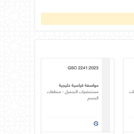
GSO 2241:2023
مواصفة قياسية خليجية
ات
مستحضرات التجميل - منظفات
الجسم