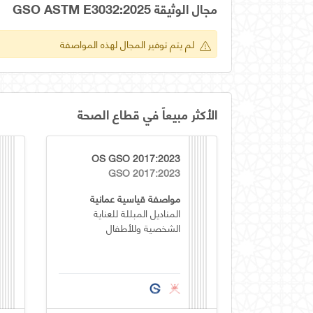
مجال الوثيقة GSO ASTM E3032:2025
لم يتم توفير المجال لهذه المواصفة
الأكثر مبيعاً في قطاع الصحة
OS GSO 2017:2023
GSO 2017:2023
مواصفة قياسية عمانية
المناديل المبللة للعناية
الشخصية وللأطفال