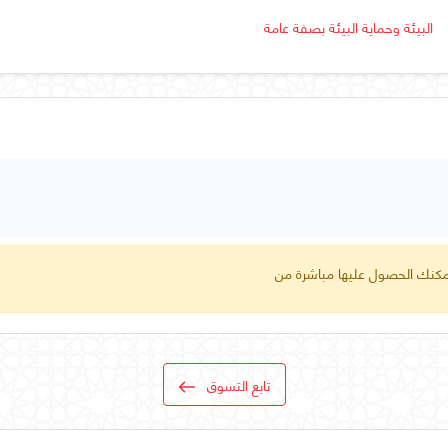
البيئة وحماية البيئة بصفة عامة
 يمكنك الحصول عليها مباشرة من
تابع التسوق