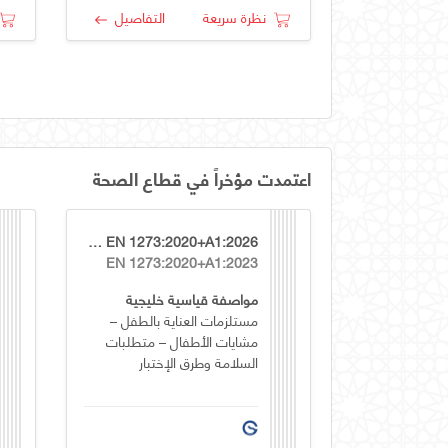
نظرة سريعة
التفاصيل
اعتمدت مؤخراً في قطاع الصحة
GSO EN 1273:2020+A1:2026
EN 1273:2020+A1:2023
مواصفة قياسية خليجية
مستلزمات العناية بالطفل –
مشايات الأطفال – متطلبات
السلامة وطرق الإختبار