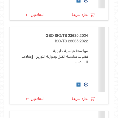
نظرة سريعة
التفاصيل
GSO ISO/TS 23635:2024
ISO/TS 23635:2022
مواصفة قياسية خليجية
تقنيات سلسلة الكتل وموازنة التوزيع - إرشادات
للحوكمة
نظرة سريعة
التفاصيل