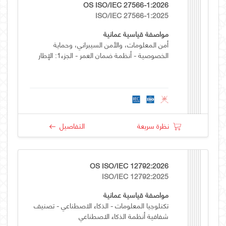
OS ISO/IEC 27566-1:2026
ISO/IEC 27566-1:2025
مواصفة قياسية عمانية
أمن المعلومات، والأمن السيبراني، وحماية
الخصوصية - أنظمة ضمان العمر - الجزء1: الإطار
نظرة سريعة
التفاصيل
OS ISO/IEC 12792:2026
ISO/IEC 12792:2025
مواصفة قياسية عمانية
تكنلوجيا المعلومات - الذكاء الاصطناعي - تصنيف
شفافية أنظمة الذكاء الاصطناعي