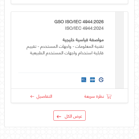
GSO ISO/IEC 4944:2026
ISO/IEC 4944:2024
مواصفة قياسية خليجية
تقنية المعلومات - واجهات المستخدم - تقييم
قابلية استخدام واجهات المستخدم الطبيعية
نظرة سريعة
التفاصيل
عرض الكل