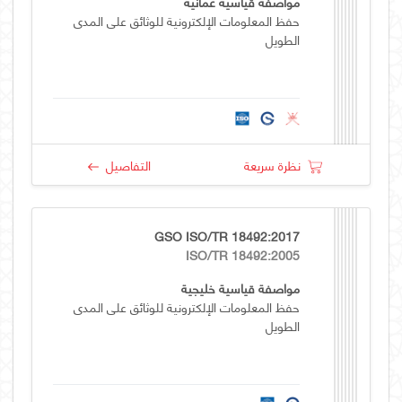
مواصفة قياسية عمانية
حفظ المعلومات الإلكترونية للوثائق على المدى
الطويل
نظرة سريعة
التفاصيل
GSO ISO/TR 18492:2017
ISO/TR 18492:2005
مواصفة قياسية خليجية
حفظ المعلومات الإلكترونية للوثائق على المدى
الطويل