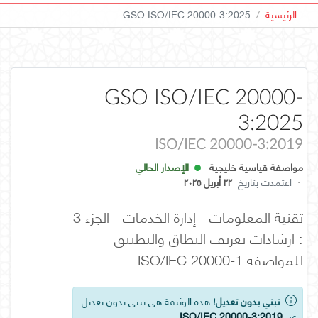
الرئيسية
GSO ISO/IEC 20000-3:2025
GSO ISO/IEC 20000-
3:2025
ISO/IEC 20000-3:2019
مواصفة قياسية خليجية
الإصدار الحالي
·
اعتمدت بتاريخ
٢٢ أبريل ٢٠٢٥
تقنية المعلومات - إدارة الخدمات - الجزء 3
: ارشادات تعريف النطاق والتطبيق
للمواصفة ISO/IEC 20000-1
تبني بدون تعديل!
هذه الوثيقة هي تبني بدون تعديل
عن
ISO/IEC 20000-3:2019