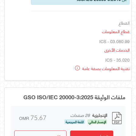
القطاع
قطاع المعلومات
ICS - 03.080.99
الخدمات الأخرى
ICS - 35.020
تقنية المعلومات بصفة عامة
ملفات الوثيقة GSO ISO/IEC 20000-3:2025
الإنجليزية
28 صفحات
OMR
75.67
الإصدار الحالي
اللغة المرجعية