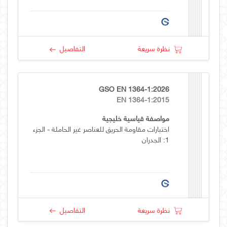
نظرة سريعة
التفاصيل
GSO EN 1364-1:2026
EN 1364-1:2015
مواصفة قياسية خليجية
اختبارات مقاومة الحريق للعناصر غير الحاملة - الجزء
1: الجدران
نظرة سريعة
التفاصيل