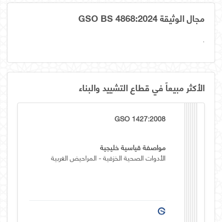
مجال الوثيقة GSO BS 4868:2024
.
الأكثر مبيعاً في قطاع التشييد والبناء
GSO 1427:2008
مواصفة قياسية خليجية
الأدوات الصحية الخزفية - المراحيض الغربية