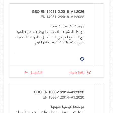
GSO EN 14081-2:2018+A1:2026
EN 14081-2:2018+A1:2022
مواصفة قياسية خليجية
الهياكل الخشبية - الأخشاب الهيكلية متدرجة القوة
مع المقطع العرضي المستطيل - الجزء 2: التصنيف
الالي؛ متطلبات إضافية لاختبار النوع
نظرة سريعة
التفاصيل
GSO EN 1366-1:2014+A1:2026
EN 1366-1:2014+A1:2020
مواصفة قياسية خليجية
اختبارات مقاومة الحريق لخدمات التركيب - الجزء 1: