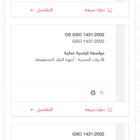
نظرة سريعة
التفاصيل
OS GSO 1431:2002
GSO 1431:2002
مواصفة قياسية عمانية
الأدوات الصحية - أجهزة الطرد المضغوطة
نظرة سريعة
التفاصيل
GSO 1431:2002