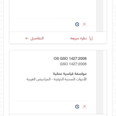
نظرة سريعة
التفاصيل
OS GSO 1427:2008
GSO 1427:2008
مواصفة قياسية عمانية
الأدوات الصحية الخزفية - المراحيض الغربية