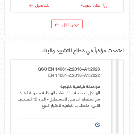
نظرة سريعة
التفاصيل
عرض الكل
اعتمدت مؤخراً في قطاع التشييد والبناء
GSO EN 14081-2:2018+A1:2026
EN 14081-2:2018+A1:2022
مواصفة قياسية خليجية
الهياكل الخشبية - الأخشاب الهيكلية متدرجة القوة
مع المقطع العرضي المستطيل - الجزء 2: التصنيف
الالي؛ متطلبات إضافية لاختبار النوع