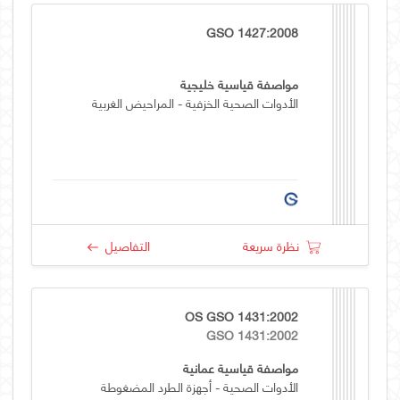
GSO 1427:2008
مواصفة قياسية خليجية
الأدوات الصحية الخزفية - المراحيض الغربية
نظرة سريعة
التفاصيل
OS GSO 1431:2002
GSO 1431:2002
مواصفة قياسية عمانية
الأدوات الصحية - أجهزة الطرد المضغوطة