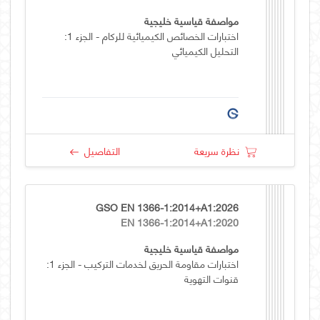
مواصفة قياسية خليجية
اختبارات الخصائص الكيميائية للركام - الجزء 1:
التحليل الكيميائي
نظرة سريعة
التفاصيل
GSO EN 1366-1:2014+A1:2026
EN 1366-1:2014+A1:2020
مواصفة قياسية خليجية
اختبارات مقاومة الحريق لخدمات التركيب - الجزء 1:
قنوات التهوية