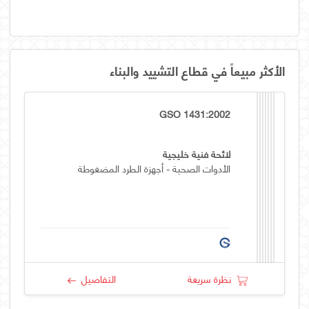
الأكثر مبيعاً في قطاع التشييد والبناء
GSO 1431:2002
لائحة فنية خليجية
الأدوات الصحية - أجهزة الطرد المضغوطة
نظرة سريعة
التفاصيل