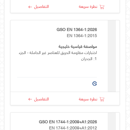
نظرة سريعة
التفاصيل
GSO EN 1364-1:2026
EN 1364-1:2015
مواصفة قياسية خليجية
اختبارات مقاومة الحريق للعناصر غير الحاملة - الجزء
1: الجدران
نظرة سريعة
التفاصيل
GSO EN 1744-1:2009+A1:2026
EN 1744-1:2009+A1:2012