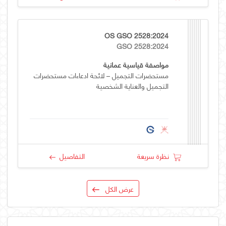
OS GSO 2528:2024
GSO 2528:2024
مواصفة قياسية عمانية
مستحضرات التجميل – لائحة ادعاءات مستحضرات
التجميل والعناية الشخصية
نظرة سريعة
التفاصيل
عرض الكل