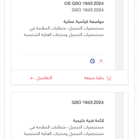
OS GSO 1943:2024
GSO 1943:2024
مواصفة قياسية عمانية
مستحضرات التجميل- متطلبات السلامة في
مستحضرات التجميل ومنتجات العناية الشخصية
نظرة سريعة
التفاصيل
GSO 1943:2024
لائحة فنية خليجية
مستحضرات التجميل- متطلبات السلامة في
مستحضرات التجميل ومنتجات العناية الشخصية