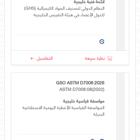
لائحة فنية خليجية
النظام الدولي لتصنيف المواد الكيميائية (GHS)
للدول الأعضاء في هيئة التقييس الخليجية
نظرة سريعة
التفاصيل
GSO ASTM D7008:2026
ASTM D7008:08(2022)
مواصفة قياسية خليجية
المواصفة القياسية للأغطية اليومية الاصطناعية
البديلة