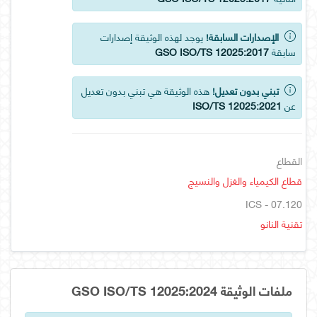
الإصدارات السابقة!
يوجد لهذه الوثيقة إصدارات
سابقة
GSO ISO/TS 12025:2017
تبني بدون تعديل!
هذه الوثيقة هي تبني بدون تعديل
عن
ISO/TS 12025:2021
القطاع
قطاع الكيمياء والغزل والنسيج
ICS - 07.120
تقنية النانو
ملفات الوثيقة GSO ISO/TS 12025:2024