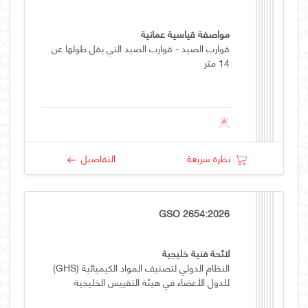
مواصفة قياسية عمانية
قوارب الصيد - قوارب الصيد التي يقل طولها عن
14 متر
نظرة سريعة
التفاصيل
GSO 2654:2026
لائحة فنية خليجية
النظام الدولي لتصنيف المواد الكيميائية (GHS)
للدول الأعضاء في هيئة التقييس الخليجية