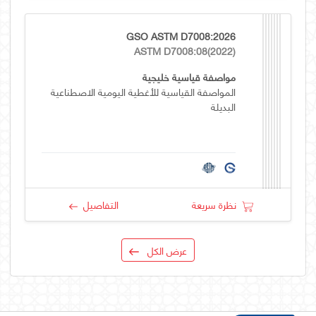
GSO ASTM D7008:2026
ASTM D7008:08(2022)
مواصفة قياسية خليجية
المواصفة القياسية للأغطية اليومية الاصطناعية
البديلة
نظرة سريعة
التفاصيل
عرض الكل