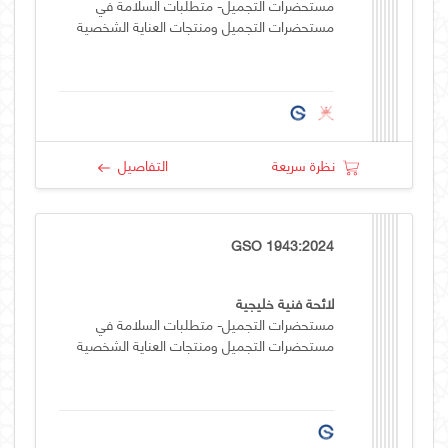
مستحضرات التجميل- متطلبات السلامة في
مستحضرات التجميل ومنتجات العناية الشخصية
نظرة سريعة
التفاصيل
GSO 1943:2024
لائحة فنية خليجية
مستحضرات التجميل- متطلبات السلامة في
مستحضرات التجميل ومنتجات العناية الشخصية