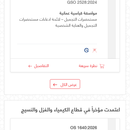
GSO 2528:2024
مواصفة قياسية عمانية
مستحضرات التجميل – لائحة ادعاءات مستحضرات
التجميل والعناية الشخصية
نظرة سريعة
التفاصيل
عرض الكل
اعتمدت مؤخراً في قطاع الكيمياء والغزل والنسيج
OS 1640:2026