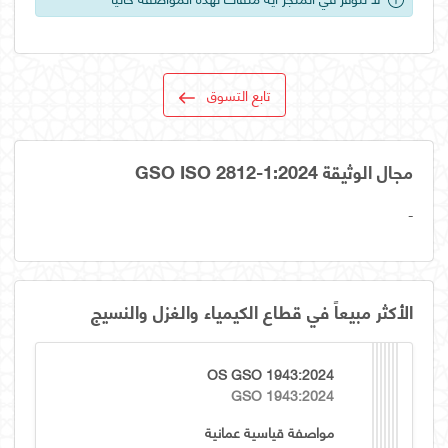
تابع التسوق
مجال الوثيقة GSO ISO 2812-1:2024
-
الأكثر مبيعاً في قطاع الكيمياء والغزل والنسيج
OS GSO 1943:2024
GSO 1943:2024
مواصفة قياسية عمانية