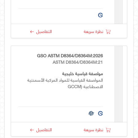
نظرة سريعة
التفاصيل
GSO ASTM D8364/D8364M:2026
ASTM D8364/D8364M:21
مواصفة قياسية خليجية
المواصفة القياسية للمواد المركبة الأسمنتية
الاصطناعية (GCCM
نظرة سريعة
التفاصيل