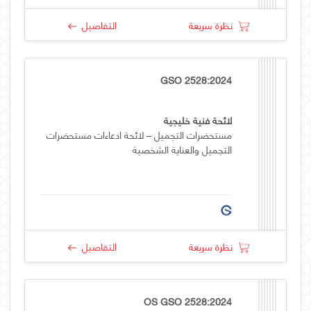
نظرة سريعة
التفاصيل
GSO 2528:2024
لائحة فنية خليجية
مستحضرات التجميل – لائحة ادعاءات مستحضرات
التجميل والعناية الشخصية
نظرة سريعة
التفاصيل
OS GSO 2528:2024