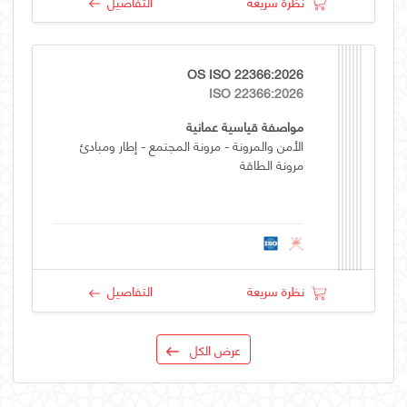
نظرة سريعة
التفاصيل
OS ISO 22366:2026
ISO 22366:2026
مواصفة قياسية عمانية
الأمن والمرونة - مرونة المجتمع - إطار ومبادئ
مرونة الطاقة
نظرة سريعة
التفاصيل
عرض الكل