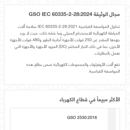
مجال الوثيقة GSO IEC 60335-2-28:2024
تتناول المواصفة القياسية IEC 60335-2-28:2021 سلامة آلات
الخياطة الكهربائية للاستخدام المنزلي وما شابه ذلك، حيث لا يزيد
جهدها المقدر عن 250 فولت للأجهزة أحادية الطور و480 فولت للأجهزة
الأخرى، بما في ذلك التيار المباشر (DC) المزود الأجهزة والأجهزة التي
تعمل بالبطاريات.
تقع آلات الأوفرلوك والمجموعات الكهربائية ضمن نطاق هذه
المواصفة القياسية.
الأكثر مبيعاً في قطاع الكهرباء
GSO 2530:2016