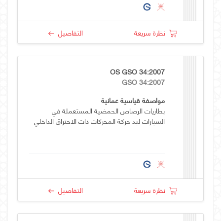
نظرة سريعة
التفاصيل
OS GSO 34:2007
GSO 34:2007
مواصفة قياسية عمانية
بطاريات الرصاص الحمضية المستعملة في
السيارات لبد حركة المحركات ذات الاحتراق الداخلي
نظرة سريعة
التفاصيل