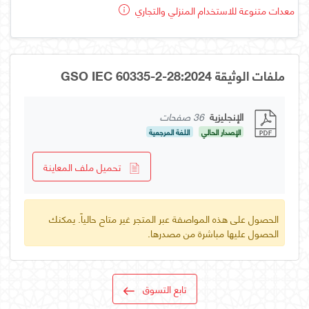
معدات متنوعة للاستخدام المنزلي والتجاري
ملفات الوثيقة GSO IEC 60335-2-28:2024
الإنجليزية
36 صفحات
الإصدار الحالي
اللغة المرجعية
تحميل ملف المعاينة
الحصول على هذه المواصفة عبر المتجر غير متاح حالياً. يمكنك
الحصول عليها مباشرة من مصدرها.
تابع التسوق