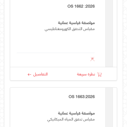
OS 1662 :2026
مواصفة قياسية عمانية
مقياس التدفق الكهرومغناطيسي
نظرة سريعة
التفاصيل
OS 1663:2026
مواصفة قياسية عمانية
مقياس تدفق المياه الميكانيكي