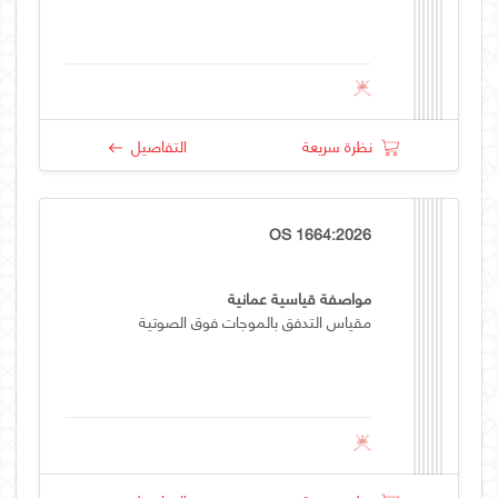
نظرة سريعة
التفاصيل
OS 1664:2026
مواصفة قياسية عمانية
مقياس التدفق بالموجات فوق الصوتية