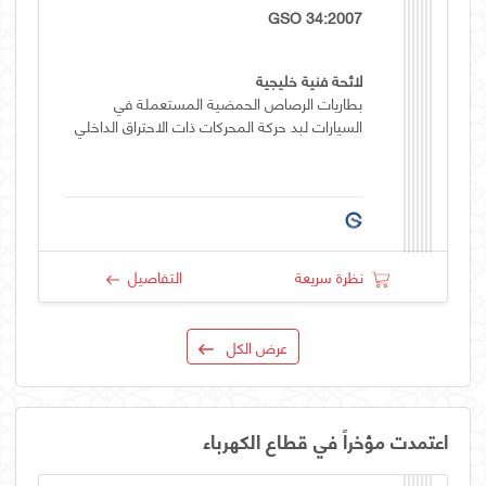
GSO 34:2007
لائحة فنية خليجية
بطاريات الرصاص الحمضية المستعملة في
السيارات لبد حركة المحركات ذات الاحتراق الداخلي
نظرة سريعة
التفاصيل
عرض الكل
اعتمدت مؤخراً في قطاع الكهرباء