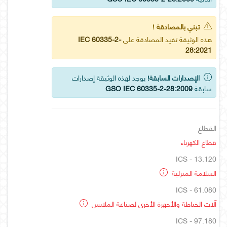
تبني بالمصادقة !
هذه الوثيقة تفيد المصادقة على
IEC 60335-2-
28:2021
الإصدارات السابقة!
يوجد لهذه الوثيقة إصدارات
سابقة
GSO IEC 60335-2-28:2009
القطاع
قطاع الكهرباء
ICS - 13.120
السلامة المنزلية
ICS - 61.080
آلات الخياطة والأجهزة الأخرى لصناعة الملابس
ICS - 97.180