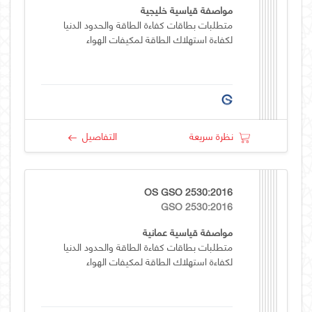
مواصفة قياسية خليجية
متطلبات بطاقات كفاءة الطاقة والحدود الدنيا
لكفاءة استهلاك الطاقة لمكيفات الهواء
نظرة سريعة
التفاصيل
OS GSO 2530:2016
GSO 2530:2016
مواصفة قياسية عمانية
متطلبات بطاقات كفاءة الطاقة والحدود الدنيا
لكفاءة استهلاك الطاقة لمكيفات الهواء