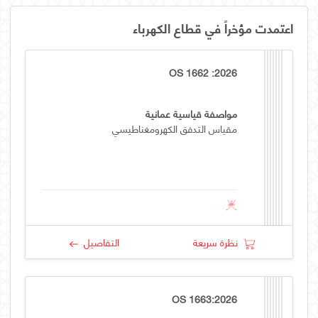
اعتمدت مؤخراً في قطاع الكهرباء
OS 1662 :2026
مواصفة قياسية عمانية
مقياس التدفق الكهرومغناطيسي
نظرة سريعة
التفاصيل
OS 1663:2026