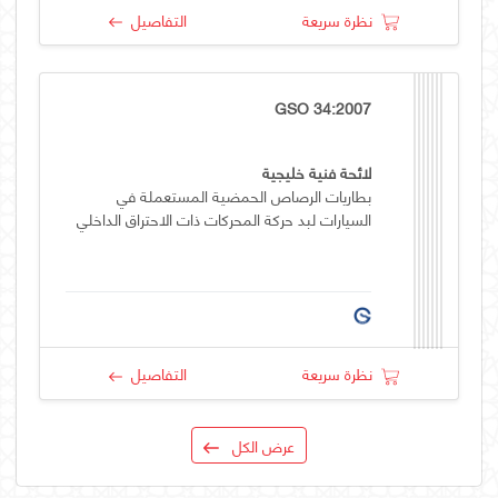
نظرة سريعة
التفاصيل
GSO 34:2007
لائحة فنية خليجية
بطاريات الرصاص الحمضية المستعملة في
السيارات لبد حركة المحركات ذات الاحتراق الداخلي
نظرة سريعة
التفاصيل
عرض الكل