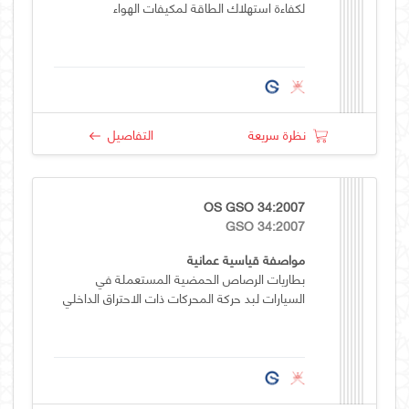
لكفاءة استهلاك الطاقة لمكيفات الهواء
نظرة سريعة
التفاصيل
OS GSO 34:2007
GSO 34:2007
مواصفة قياسية عمانية
بطاريات الرصاص الحمضية المستعملة في
السيارات لبد حركة المحركات ذات الاحتراق الداخلي