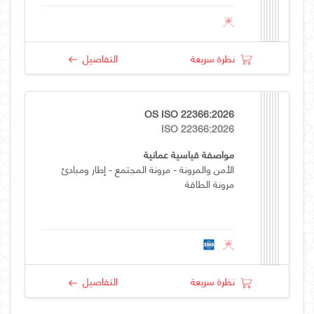
نظرة سريعة
التفاصيل
OS ISO 22366:2026
ISO 22366:2026
مواصفة قياسية عمانية
الأمن والمرونة - مرونة المجتمع - إطار ومبادئ
مرونة الطاقة
نظرة سريعة
التفاصيل