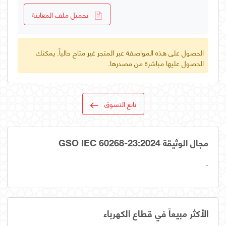
تحميل ملف المعاينة
الحصول على هذه المواصفة عبر المتجر غير متاح حالياً. يمكنك
الحصول عليها مباشرة من مصدرها.
تابع التسوق
مجال الوثيقة GSO IEC 60268-23:2024
-
الأكثر مبيعاً في قطاع الكهرباء