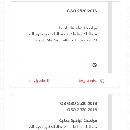
GSO 2530:2016
مواصفة قياسية خليجية
متطلبات بطاقات كفاءة الطاقة والحدود الدنيا
لكفاءة استهلاك الطاقة لمكيفات الهواء
نظرة سريعة
التفاصيل
OS GSO 2530:2016
GSO 2530:2016
مواصفة قياسية عمانية
متطلبات بطاقات كفاءة الطاقة والحدود الدنيا