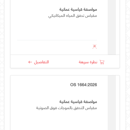
مواصفة قياسية عمانية
مقياس تدفق المياه الميكانيكي
نظرة سريعة
التفاصيل
OS 1664:2026
مواصفة قياسية عمانية
مقياس التدفق بالموجات فوق الصوتية