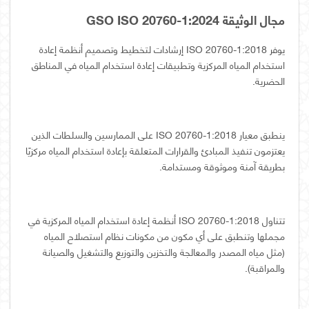
مجال الوثيقة GSO ISO 20760-1:2024
يوفر ISO 20760-1:2018 إرشادات لتخطيط وتصميم أنظمة إعادة
استخدام المياه المركزية وتطبيقات إعادة استخدام المياه في المناطق
الحضرية.
ينطبق معيار ISO 20760-1:2018 على الممارسين والسلطات الذين
يعتزمون تنفيذ المبادئ والقرارات المتعلقة بإعادة استخدام المياه مركزيًا
بطريقة آمنة وموثوقة ومستدامة.
تتناول ISO 20760-1:2018 أنظمة إعادة استخدام المياه المركزية في
مجملها وتنطبق على أي مكون من مكونات نظام استصلاح المياه
(مثل مياه المصدر والمعالجة والتخزين والتوزيع والتشغيل والصيانة
والمراقبة).