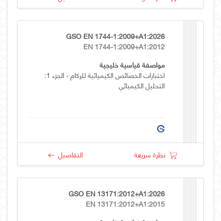
GSO EN 1744-1:2009+A1:2026
EN 1744-1:2009+A1:2012
مواصفة قياسية خليجية
اختبارات الخصائص الكيميائية للركام - الجزء 1:
التحليل الكيميائي
نظرة سريعة
التفاصيل
GSO EN 13171:2012+A1:2026
EN 13171:2012+A1:2015