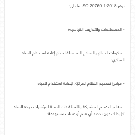
يوفر ISO 20760-1:2018 ما يلي:
- المصطلحات والتعاريف القياسية؛
- مكونات النظام والنماذج المحتملة لنظام إعادة استخدام المياه
المركزي؛
- مبادئ تصميم النظام المركزي لإعادة استخدام المياه؛
- معايير التقييم المشتركة والأمثلة ذات الصلة لمؤشرات جودة المياه،
كل ذلك دون تحديد أي قيم أو عتبات مستهدفة؛