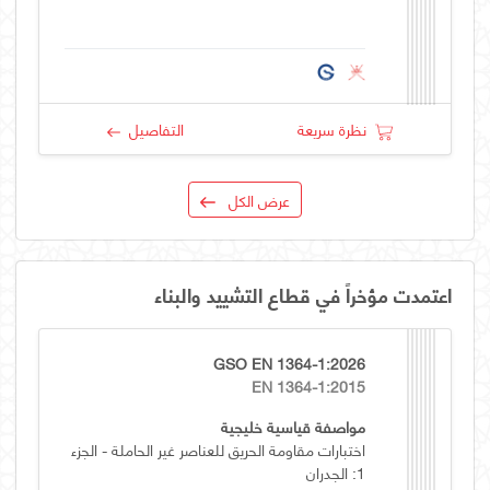
نظرة سريعة
التفاصيل
عرض الكل
اعتمدت مؤخراً في قطاع التشييد والبناء
GSO EN 1364-1:2026
EN 1364-1:2015
مواصفة قياسية خليجية
اختبارات مقاومة الحريق للعناصر غير الحاملة - الجزء
1: الجدران