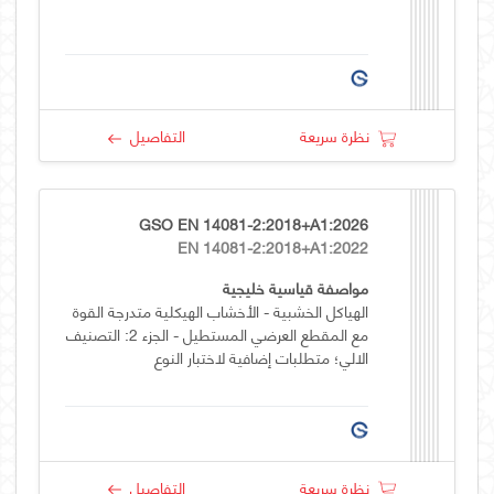
نظرة سريعة
التفاصيل
GSO EN 14081-2:2018+A1:2026
EN 14081-2:2018+A1:2022
مواصفة قياسية خليجية
الهياكل الخشبية - الأخشاب الهيكلية متدرجة القوة
مع المقطع العرضي المستطيل - الجزء 2: التصنيف
الالي؛ متطلبات إضافية لاختبار النوع
نظرة سريعة
التفاصيل