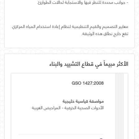
- جوانب محددة للنظر فيها والاستجابة لحالات الطوارئ.
معايير التصميم والقيم التنظيمية لنظام إعادة استخدام المياه المركزي
تقع خارج نطاق هذه الوثيقة.
الأكثر مبيعاً في قطاع التشييد والبناء
GSO 1427:2008
مواصفة قياسية خليجية
الأدوات الصحية الخزفية - المراحيض الغربية