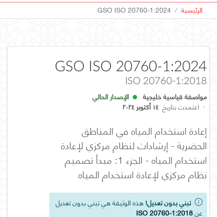
الرئيسية
GSO ISO 20760-1:2024
GSO ISO 20760-1:2024
ISO 20760-1:2018
مواصفة قياسية خليجية
الإصدار الحالي
·
اعتمدت بتاريخ
١٤ أكتوبر ٢٠٢٤
إعادة استخدام المياه في المناطق
الحضرية - إرشادات لنظام مركزي لإعادة
استخدام المياه - الجزء 1: مبدأ تصميم
نظام مركزي لإعادة استخدام المياه
تبني بدون تعديل!
هذه الوثيقة هي تبني بدون تعديل
عن
ISO 20760-1:2018