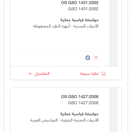
OS GSO 1431:2002
GSO 1431:2002
مواصفة قياسية عمانية
الأدوات الصحية - أجهزة الطرد المضغوطة
نظرة سريعة
التفاصيل
OS GSO 1427:2008
GSO 1427:2008
مواصفة قياسية عمانية
الأدوات الصحية الخزفية - المراحيض الغربية