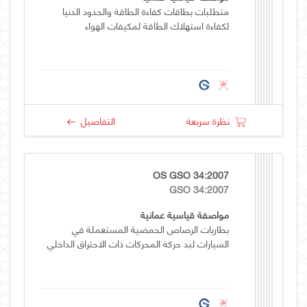
متطلبات بطاقات كفاءة الطاقة والحدود الدنيا
لكفاءة استهلاك الطاقة لمكيفات الهواء
نظرة سريعة
التفاصيل
OS GSO 34:2007
GSO 34:2007
مواصفة قياسية عمانية
بطاريات الرصاص الحمضية المستعملة في
السيارات لبد حركة المحركات ذات الاحتراق الداخلي