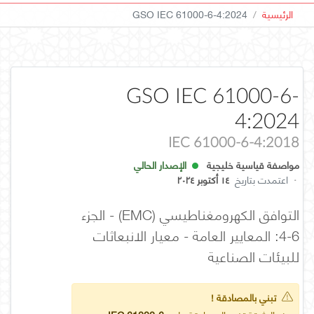
الرئيسية
GSO IEC 61000-6-4:2024
GSO IEC 61000-6-
4:2024
IEC 61000-6-4:2018
مواصفة قياسية خليجية
الإصدار الحالي
·
اعتمدت بتاريخ
١٤ أكتوبر ٢٠٢٤
التوافق الكهرومغناطيسي (EMC) - الجزء
6-4: المعايير العامة - معيار الانبعاثات
للبيئات الصناعية
تبني بالمصادقة !