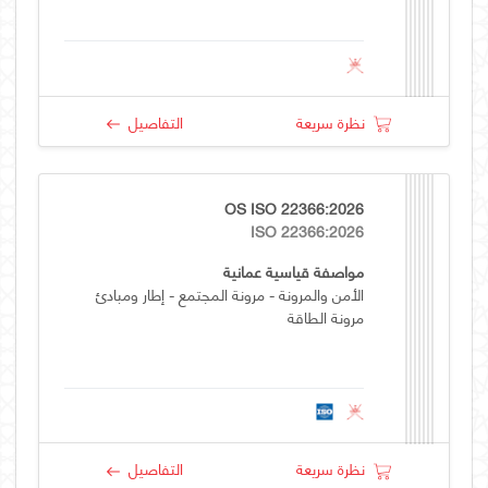
نظرة سريعة
التفاصيل
OS ISO 22366:2026
ISO 22366:2026
مواصفة قياسية عمانية
الأمن والمرونة - مرونة المجتمع - إطار ومبادئ
مرونة الطاقة
نظرة سريعة
التفاصيل