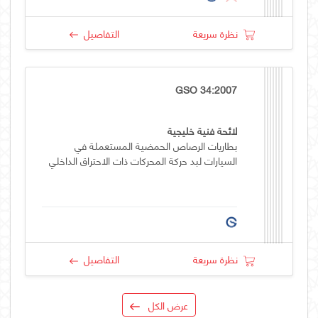
نظرة سريعة
التفاصيل
GSO 34:2007
لائحة فنية خليجية
بطاريات الرصاص الحمضية المستعملة في
السيارات لبد حركة المحركات ذات الاحتراق الداخلي
نظرة سريعة
التفاصيل
عرض الكل