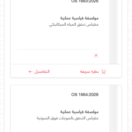
OS 1663:2026
مواصفة قياسية عمانية
مقياس تدفق المياه الميكانيكي
نظرة سريعة
التفاصيل
OS 1664:2026
مواصفة قياسية عمانية
مقياس التدفق بالموجات فوق الصوتية