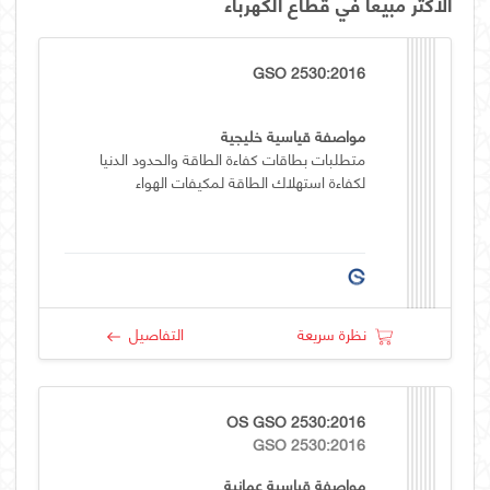
الأكثر مبيعاً في قطاع الكهرباء
GSO 2530:2016
مواصفة قياسية خليجية
متطلبات بطاقات كفاءة الطاقة والحدود الدنيا
لكفاءة استهلاك الطاقة لمكيفات الهواء
نظرة سريعة
التفاصيل
OS GSO 2530:2016
GSO 2530:2016
مواصفة قياسية عمانية