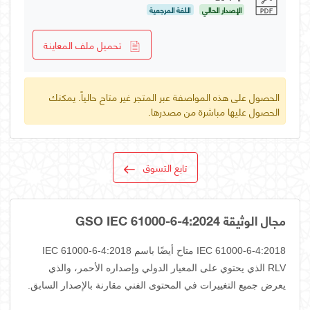
الإصدار الحالي
اللغة المرجعية
تحميل ملف المعاينة
الحصول على هذه المواصفة عبر المتجر غير متاح حالياً. يمكنك
الحصول عليها مباشرة من مصدرها.
تابع التسوق
مجال الوثيقة GSO IEC 61000-6-4:2024
IEC 61000-6-4:2018 متاح أيضًا باسم IEC 61000-6-4:2018
RLV الذي يحتوي على المعيار الدولي وإصداره الأحمر، والذي
يعرض جميع التغييرات في المحتوى الفني مقارنة بالإصدار السابق.