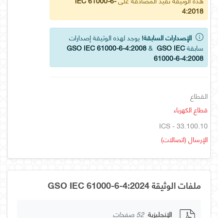
هذه الوثيقة تفيد المصادقة على
IEC 61000-6-
4:2018
الإصدارات السابقة!
يوجد لهذه الوثيقة إصدارات
سابقة
GSO IEC
&
GSO IEC 61000-6-4:2008
61000-6-4:2008
القطاع
قطاع الكهرباء
ICS - 33.100.10
الإرسال (اتصالات)
ملفات الوثيقة GSO IEC 61000-6-4:2024
الإنجليزية
52 صفحات