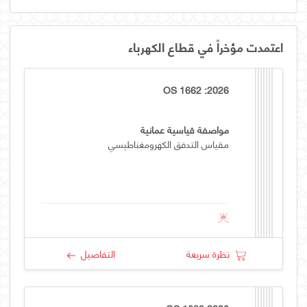
اعتمدت مؤخراً في قطاع الكهرباء
OS 1662 :2026
مواصفة قياسية عمانية
مقياس التدفق الكهرومغناطيسي
نظرة سريعة
التفاصيل