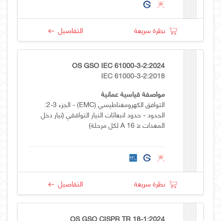
نظرة سريعة
التفاصيل
OS GSO IEC 61000-3-2:2024
IEC 61000-3-2:2018
مواصفة قياسية عمانية
التوافق الكهرومغناطيسي (EMC) - الجزء 3-2:
الحدود - حدود انبعاثات التيار التوافقي (تيار دخل
المعدات ≤ 16 A لكل مرحلة)
نظرة سريعة
التفاصيل
OS GSO CISPR TR 18-1:2024