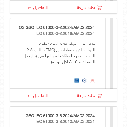
نظرة سريعة
التفاصيل
OS GSO IEC 61000-3-2:2024/AMD2:2024
IEC 61000-3-2:2018/AMD2:2024
تعديل فني لمواصفة قياسية عمانية
التوافق الكهرومغناطيسي (EMC) - الجزء 3-2:
الحدود - حدود انبعاثات التيار التوافقي (تيار دخل
المعدات ≤ 16 A لكل مرحلة)
نظرة سريعة
التفاصيل
GSO IEC 61000-3-3:2024/AMD2:2024
IEC 61000-3-3:2013/AMD2:2021