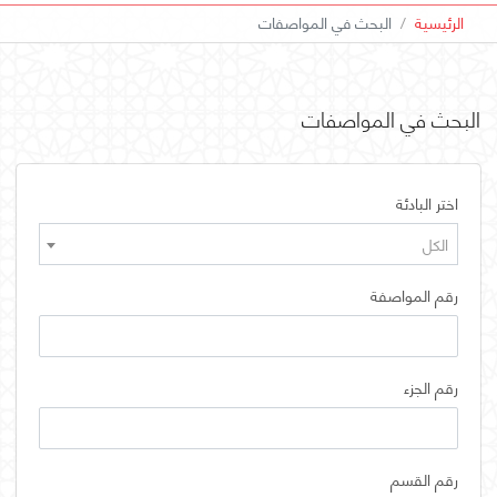
الرئيسية
البحث في المواصفات
البحث في المواصفات
اختر البادئة
الكل
رقم المواصفة
رقم الجزء
رقم القسم