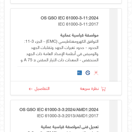
OS GSO IEC 61000-3-11:2024
IEC 61000-3-11:2017
مواصفة قياسية عمانية
التوافق الكهرومغناطيسي (EMC) - الجزء 3-11:
الحدود - حدود تغيرات الجهد وتقلبات الجهد
والوميض في أنظمة الإمداد العامة ذات الجهد
المنخفض - المعدات ذات التيار المقنن ≤ 75 A و
تخضع للتوصيل المشروط
نظرة سريعة
التفاصيل
OS GSO IEC 61000-3-3:2024/AMD1:2024
IEC 61000-3-3:2013/AMD1:2017
تعديل فني لمواصفة قياسية عمانية