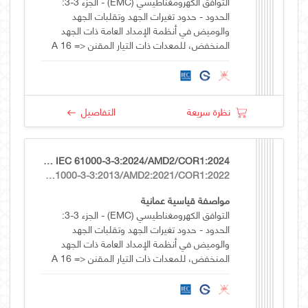
التوافق الكهرومغناطيسي (EMC) - الجزء 3-3:
الحدود - حدود تغيرات الجهد وتقلبات الجهد
والوميض في أنظمة الإمداد العامة ذات الجهد
المنخفض، للمعدات ذات التيار المقنن <= 16 A
لكل مرحلة وغير الخاضعة للتوصيل المشروط
نظرة سريعة
التفاصيل
OS GSO IEC 61000-3-3:2024/AMD2/COR1:2024
IEC 61000-3-3:2013/AMD2:2021/COR1:2022
مواصفة قياسية عمانية
التوافق الكهرومغناطيسي (EMC) - الجزء 3-3:
الحدود - حدود تغيرات الجهد وتقلبات الجهد
والوميض في أنظمة الإمداد العامة ذات الجهد
المنخفض، للمعدات ذات التيار المقنن <= 16 A
لكل مرحلة وغير الخاضعة للتوصيل المشروط