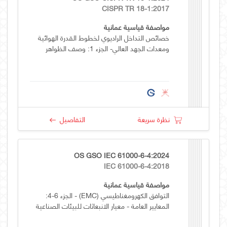
CISPR TR 18-1:2017
مواصفة قياسية عمانية
خصائص التداخل الراديوي لخطوط القدرة الهوائية
ومعدات الجهد العالي- الجزء 1: وصف الظواهر
نظرة سريعة
التفاصيل
OS GSO IEC 61000-6-4:2024
IEC 61000-6-4:2018
مواصفة قياسية عمانية
التوافق الكهرومغناطيسي (EMC) - الجزء 6-4:
المعايير العامة - معيار الانبعاثات للبيئات الصناعية