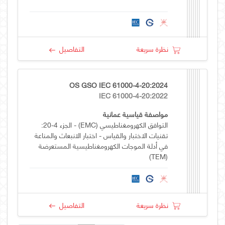
نظرة سريعة
التفاصيل
OS GSO IEC 61000-4-20:2024
IEC 61000-4-20:2022
مواصفة قياسية عمانية
التوافق الكهرومغناطيسي (EMC) - الجزء 4-20:
تقنيات الاختبار والقياس - اختبار الانبعاث والمناعة
في أدلة الموجات الكهرومغناطيسية المستعرضة
(TEM)
نظرة سريعة
التفاصيل