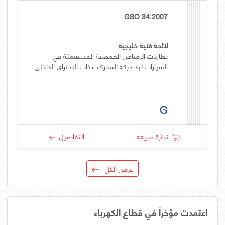
GSO 34:2007
لائحة فنية خليجية
بطاريات الرصاص الحمضية المستعملة في
السيارات لبد حركة المحركات ذات الاحتراق الداخلي
نظرة سريعة
التفاصيل
عرض الكل
اعتمدت مؤخراً في قطاع الكهرباء