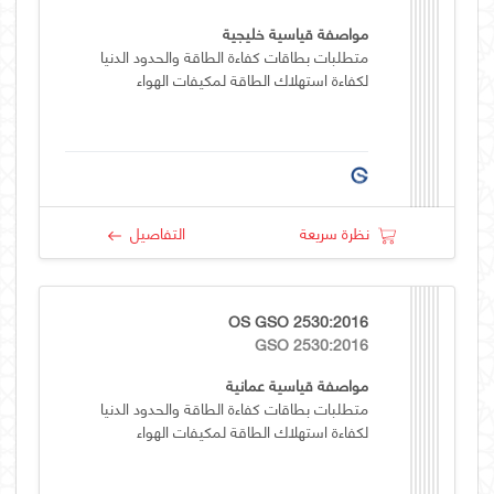
مواصفة قياسية خليجية
متطلبات بطاقات كفاءة الطاقة والحدود الدنيا
لكفاءة استهلاك الطاقة لمكيفات الهواء
نظرة سريعة
التفاصيل
OS GSO 2530:2016
GSO 2530:2016
مواصفة قياسية عمانية
متطلبات بطاقات كفاءة الطاقة والحدود الدنيا
لكفاءة استهلاك الطاقة لمكيفات الهواء