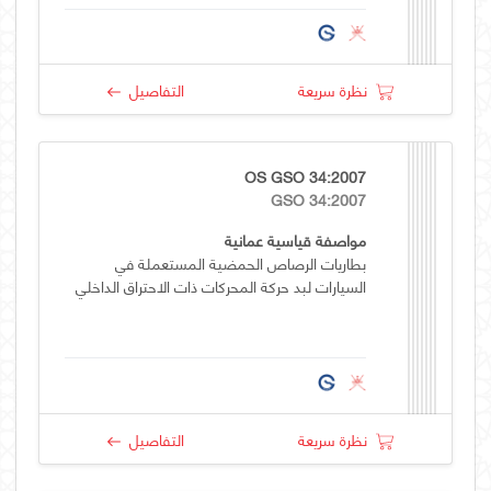
نظرة سريعة
التفاصيل
OS GSO 34:2007
GSO 34:2007
مواصفة قياسية عمانية
بطاريات الرصاص الحمضية المستعملة في
السيارات لبد حركة المحركات ذات الاحتراق الداخلي
نظرة سريعة
التفاصيل