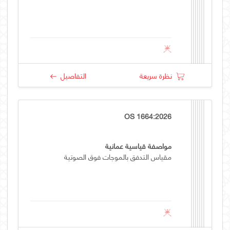
نظرة سريعة
التفاصيل
OS 1664:2026
مواصفة قياسية عمانية
مقياس التدفق بالموجات فوق الصوتية