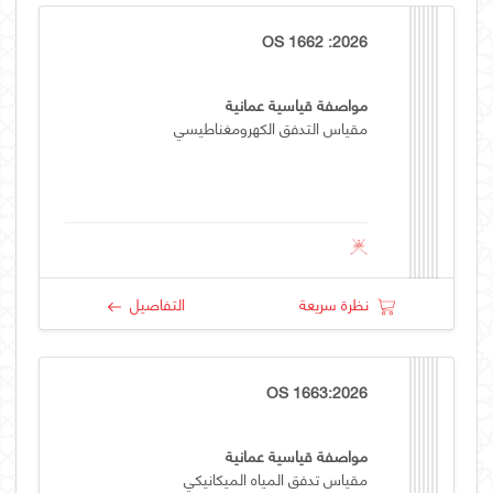
OS 1662 :2026
مواصفة قياسية عمانية
مقياس التدفق الكهرومغناطيسي
نظرة سريعة
التفاصيل
OS 1663:2026
مواصفة قياسية عمانية
مقياس تدفق المياه الميكانيكي