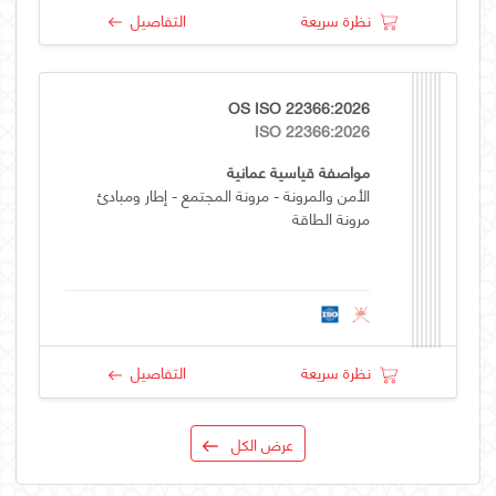
نظرة سريعة
التفاصيل
OS ISO 22366:2026
ISO 22366:2026
مواصفة قياسية عمانية
الأمن والمرونة - مرونة المجتمع - إطار ومبادئ
مرونة الطاقة
نظرة سريعة
التفاصيل
عرض الكل