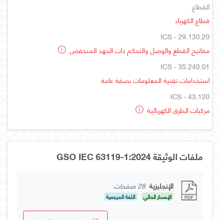
القطاع
قطاع الكهرباء
ICS - 29.130.20
مفاتيح القطع والوصل والتحكم ذات الجهد المنخفض
ICS - 35.240.01
استخدامات تقنية المعلومات بصفة عامة
ICS - 43.120
مركبات الطرق الكهربائية
ملفات الوثيقة GSO IEC 63119-1:2024
الإنجليزية
28 صفحات
الإصدار الحالي
اللغة المرجعية