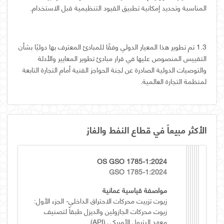
المناسبة وتحديد إمكانية تطبيق القيود التنظيمية قبل الاستخدام.
1.3 تم تطوير هذا المعيار الدولي وفقًا للمبادئ المعترف بها دوليًا بشأن
التقييس المنصوص عليها في قرار مبادئ تطوير المعايير والأدلة
والتوصيات الدولية الصادرة عن لجنة الحواجز الفنية أمام التجارة التابعة
لمنظمة التجارة العالمية.
الأكثر مبيعاً في قطاع النفط والغاز
OS GSO 1785-1:2024
GSO 1785-1:2024
مواصفة قياسية عمانية
زيوت تزييت محركات الاحتراق الداخلي- الجزء الأول:
زيوت محركات الجازولين والديزل طبقاً لتصنيف
معهد البترول الأمريكي (API)