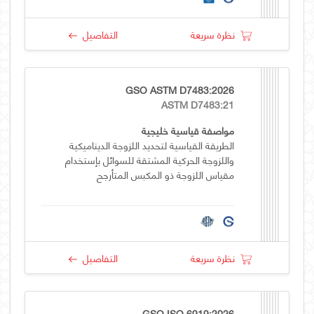
نظرة سريعة
التفاصيل
GSO ASTM D7483:2026
ASTM D7483:21
مواصفة قياسية خليجية
الطريقة القياسية لتحديد اللزوجة الديناميكية
واللزوجة الحركية المشتقة للسوائل بإستخدام
مقياس اللزوجة ذو المكبس المتأرجح
نظرة سريعة
التفاصيل
GSO ISO 6919:2026