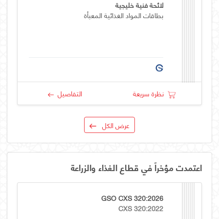
لائحة فنية خليجية
بطاقات المواد الغذائية المعبأة
نظرة سريعة
التفاصيل
عرض الكل
اعتمدت مؤخراً في قطاع الغذاء والزراعة
GSO CXS 320:2026
CXS 320:2022