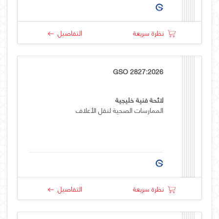
نظرة سريعة
التفاصيل
GSO 2827:2026
لائحة فنية خليجية
الممارسات الصحية لنقل الأعلاف
نظرة سريعة
التفاصيل