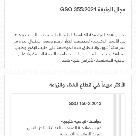
مجال الوثيقة GSO 355:2024
تختص هذه المواصفة القياسية الخليجية بالاشتراطات الواجب توفرها
في الأغذية التكميلية المخصصة لكبار الرضع وصغار الأطفال ابتداءً من
عمر ستة أشهر، ولا تنطبق هذه المواصفة على حليب الرضع وحليب
المتابعة والحليب المخصص للاستخدامات الطبية الخاصة ولا على
الأغذية المستعملة لأغراض طبية خاصة.
الأكثر مبيعاً في قطاع الغذاء والزراعة
GSO 150-2:2013
مواصفة قياسية خليجية
فترات صلاحية المنتجات الغذائية - الجزء الثاني :
فترات الصلاحية الاختيارية