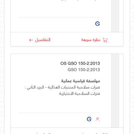
نظرة سريعة
التفاصيل
OS GSO 150-2:2013
GSO 150-2:2013
مواصفة قياسية عمانية
فترات صلاحية المنتجات الغذائية - الجزء الثاني :
فترات الصلاحية الاختيارية