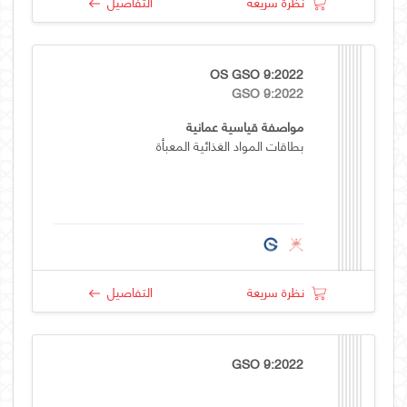
نظرة سريعة
التفاصيل
OS GSO 9:2022
GSO 9:2022
مواصفة قياسية عمانية
بطاقات المواد الغذائية المعبأة
نظرة سريعة
التفاصيل
GSO 9:2022